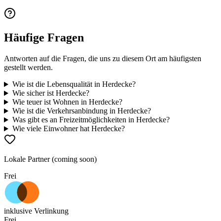
Häufige Fragen
Antworten auf die Fragen, die uns zu diesem Ort am häufigsten
gestellt werden.
Wie ist die Lebensqualität in Herdecke?
Wie sicher ist Herdecke?
Wie teuer ist Wohnen in Herdecke?
Wie ist die Verkehrsanbindung in Herdecke?
Was gibt es an Freizeitmöglichkeiten in Herdecke?
Wie viele Einwohner hat Herdecke?
Lokale Partner (coming soon)
Frei
inklusive Verlinkung
Frei