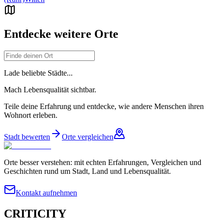
Entdecke weitere Orte
Lade beliebte Städte...
Mach Lebensqualität sichtbar.
Teile deine Erfahrung und entdecke, wie andere Menschen ihren
Wohnort erleben.
Stadt bewerten
Orte vergleichen
Orte besser verstehen: mit echten Erfahrungen, Vergleichen und
Geschichten rund um Stadt, Land und Lebensqualität.
Kontakt aufnehmen
CRITICITY