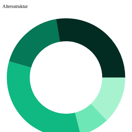
Altersstruktur