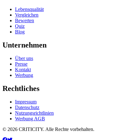
Lebensqualität
Vergleichen
Bewerten
Quiz
Blog
Unternehmen
Über uns
Presse
Kontakt
Werbung
Rechtliches
Impressum
Datenschutz
Nutzungsrichtlinien
Werbung AGB
© 2026 CRITICITY. Alle Rechte vorbehalten.