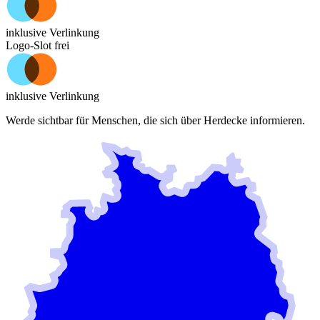
inklusive Verlinkung
Logo-Slot frei
inklusive Verlinkung
Werde sichtbar für Menschen, die sich über
Herdecke
informieren.