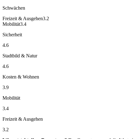
Schwächen
Freizeit & Ausgehen
3.2
Mobilität
3.4
Sicherheit
4.6
Stadtbild & Natur
4.6
Kosten & Wohnen
3.9
Mobilität
3.4
Freizeit & Ausgehen
3.2