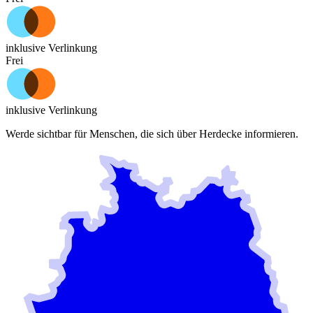
inklusive Verlinkung
Frei
inklusive Verlinkung
Werde sichtbar für Menschen, die sich über
Herdecke
informieren.