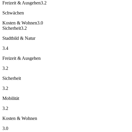
Freizeit & Ausgehen
3.2
Schwächen
Kosten & Wohnen
3.0
Sicherheit
3.2
Stadtbild & Natur
3.4
Freizeit & Ausgehen
3.2
Sicherheit
3.2
Mobilität
3.2
Kosten & Wohnen
3.0