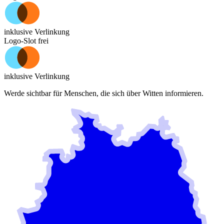
inklusive Verlinkung
Logo-Slot frei
inklusive Verlinkung
Werde sichtbar für Menschen, die sich über
Witten
informieren.