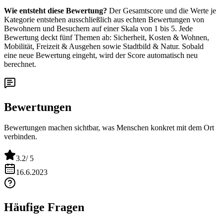
Wie entsteht diese Bewertung?
Der Gesamtscore und die Werte je
Kategorie entstehen ausschließlich aus echten Bewertungen von
Bewohnern und Besuchern auf einer Skala von 1 bis 5. Jede
Bewertung deckt fünf Themen ab: Sicherheit, Kosten & Wohnen,
Mobilität, Freizeit & Ausgehen sowie Stadtbild & Natur. Sobald
eine neue Bewertung eingeht, wird der Score automatisch neu
berechnet.
Bewertungen
Bewertungen machen sichtbar, was Menschen konkret mit dem Ort
verbinden.
3.2
/ 5
16.6.2023
Häufige Fragen