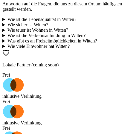
Antworten auf die Fragen, die uns zu diesem Ort am häufigsten
gestellt werden.
Wie ist die Lebensqualität in Witten?
Wie sicher ist Witten?
Wie teuer ist Wohnen in Witten?
Wie ist die Verkehrsanbindung in Witten?
Was gibt es an Freizeitmöglichkeiten in Witten?
Wie viele Einwohner hat Witten?
Lokale Partner (coming soon)
Frei
inklusive Verlinkung
Frei
inklusive Verlinkung
Frei