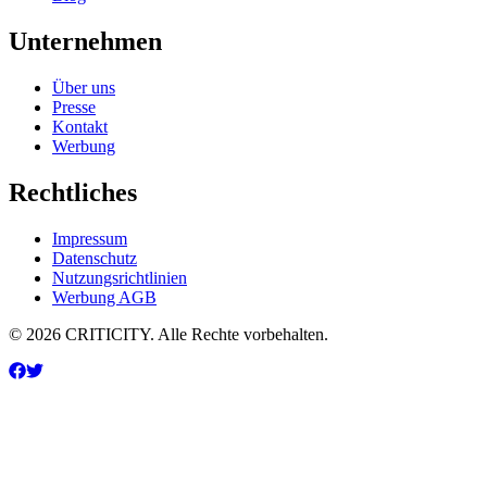
Unternehmen
Über uns
Presse
Kontakt
Werbung
Rechtliches
Impressum
Datenschutz
Nutzungsrichtlinien
Werbung AGB
© 2026 CRITICITY. Alle Rechte vorbehalten.