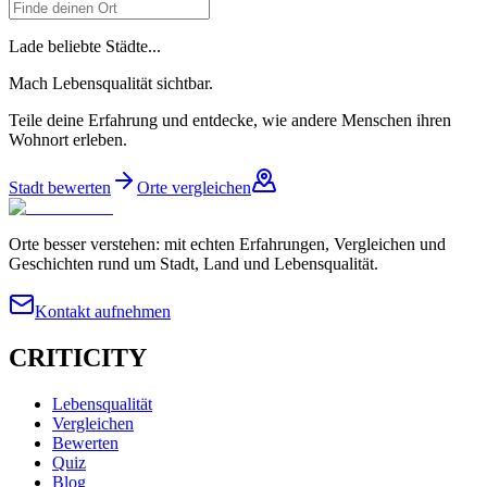
Lade beliebte Städte...
Mach Lebensqualität sichtbar.
Teile deine Erfahrung und entdecke, wie andere Menschen ihren
Wohnort erleben.
Stadt bewerten
Orte vergleichen
Orte besser verstehen: mit echten Erfahrungen, Vergleichen und
Geschichten rund um Stadt, Land und Lebensqualität.
Kontakt aufnehmen
CRITICITY
Lebensqualität
Vergleichen
Bewerten
Quiz
Blog