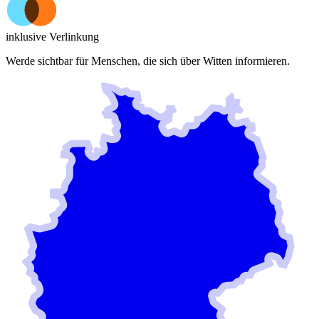
inklusive Verlinkung
Werde sichtbar für Menschen, die sich über
Witten
informieren.