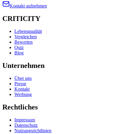
Kontakt aufnehmen
CRITICITY
Lebensqualität
Vergleichen
Bewerten
Quiz
Blog
Unternehmen
Über uns
Presse
Kontakt
Werbung
Rechtliches
Impressum
Datenschutz
Nutzungsrichtlinien