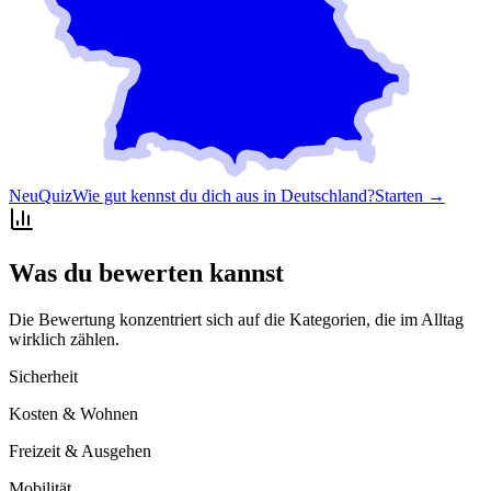
Neu
Quiz
Wie gut kennst du dich aus in Deutschland?
Starten →
Was du bewerten kannst
Die Bewertung konzentriert sich auf die Kategorien, die im Alltag
wirklich zählen.
Sicherheit
Kosten & Wohnen
Freizeit & Ausgehen
Mobilität