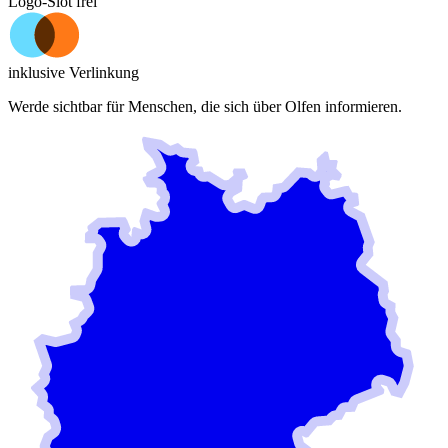
Logo-Slot frei
inklusive Verlinkung
Werde sichtbar für Menschen, die sich über
Olfen
informieren.