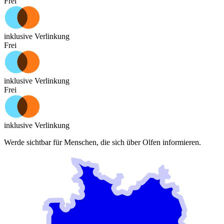
Frei
inklusive Verlinkung
Frei
inklusive Verlinkung
Frei
inklusive Verlinkung
Werde sichtbar für Menschen, die sich über
Olfen
informieren.