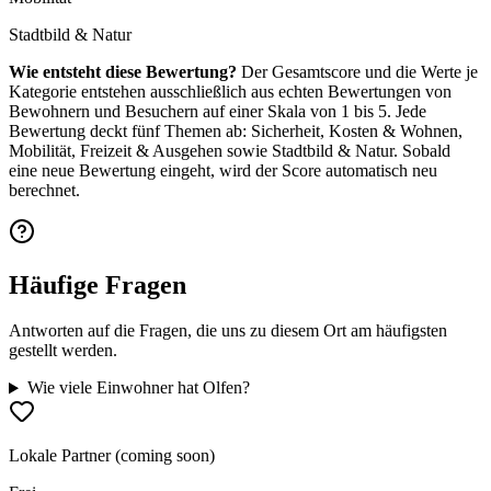
Stadtbild & Natur
Wie entsteht diese Bewertung?
Der Gesamtscore und die Werte je
Kategorie entstehen ausschließlich aus echten Bewertungen von
Bewohnern und Besuchern auf einer Skala von 1 bis 5. Jede
Bewertung deckt fünf Themen ab: Sicherheit, Kosten & Wohnen,
Mobilität, Freizeit & Ausgehen sowie Stadtbild & Natur. Sobald
eine neue Bewertung eingeht, wird der Score automatisch neu
berechnet.
Häufige Fragen
Antworten auf die Fragen, die uns zu diesem Ort am häufigsten
gestellt werden.
Wie viele Einwohner hat Olfen?
Lokale Partner (coming soon)