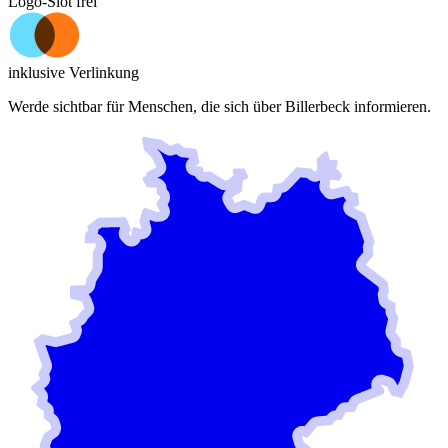
Logo-Slot frei
inklusive Verlinkung
Werde sichtbar für Menschen, die sich über
Billerbeck
informieren.