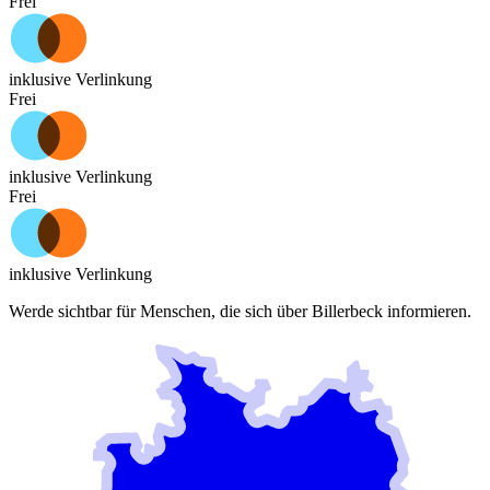
Frei
inklusive Verlinkung
Frei
inklusive Verlinkung
Frei
inklusive Verlinkung
Werde sichtbar für Menschen, die sich über
Billerbeck
informieren.