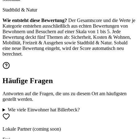
Stadtbild & Natur
Wie entsteht diese Bewertung?
Der Gesamtscore und die Werte je
Kategorie entstehen ausschließlich aus echten Bewertungen von
Bewohnern und Besuchern auf einer Skala von 1 bis 5. Jede
Bewertung deckt fünf Themen ab: Sicherheit, Kosten & Wohnen,
Mobilität, Freizeit & Ausgehen sowie Stadtbild & Natur. Sobald
eine neue Bewertung eingeht, wird der Score automatisch neu
berechnet.
Häufige Fragen
Antworten auf die Fragen, die uns zu diesem Ort am häufigsten
gestellt werden.
Wie viele Einwohner hat Billerbeck?
Lokale Partner (coming soon)