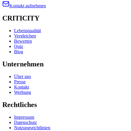
Kontakt aufnehmen
CRITICITY
Lebensqualität
Vergleichen
Bewerten
Quiz
Blog
Unternehmen
Über uns
Presse
Kontakt
Werbung
Rechtliches
Impressum
Datenschutz
Nutzungsrichtlinien