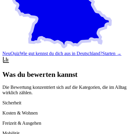
Neu
Quiz
Wie gut kennst du dich aus in Deutschland?
Starten →
Was du bewerten kannst
Die Bewertung konzentriert sich auf die Kategorien, die im Alltag
wirklich zählen.
Sicherheit
Kosten & Wohnen
Freizeit & Ausgehen
Mobilität