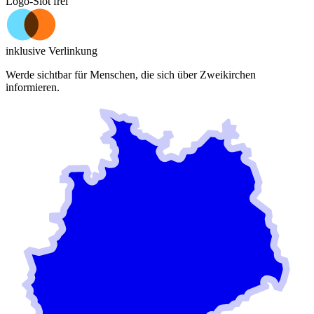
Logo-Slot frei
inklusive Verlinkung
Werde sichtbar für Menschen, die sich über
Zweikirchen
informieren.