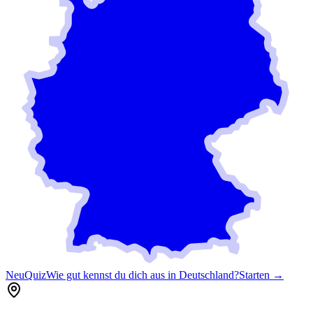
Neu
Quiz
Wie gut kennst du dich aus in Deutschland?
Starten →