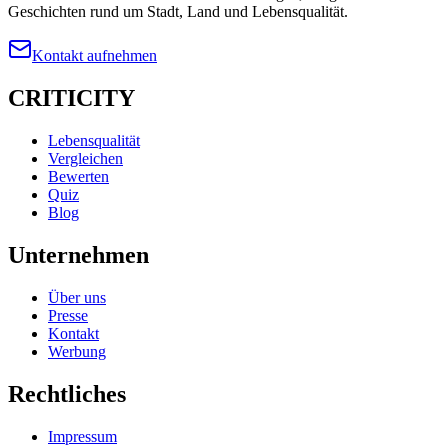
Geschichten rund um Stadt, Land und Lebensqualität.
Kontakt aufnehmen
CRITICITY
Lebensqualität
Vergleichen
Bewerten
Quiz
Blog
Unternehmen
Über uns
Presse
Kontakt
Werbung
Rechtliches
Impressum