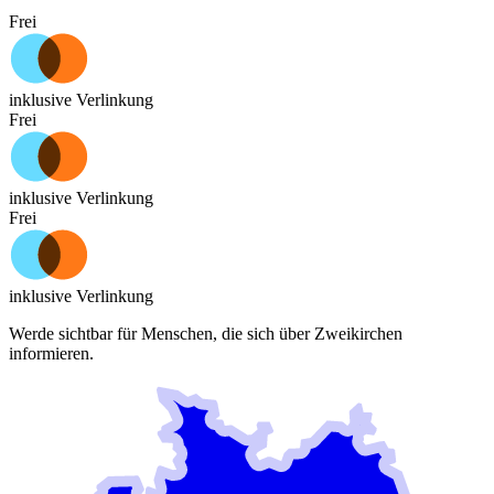
Frei
inklusive Verlinkung
Frei
inklusive Verlinkung
Frei
inklusive Verlinkung
Werde sichtbar für Menschen, die sich über
Zweikirchen
informieren.