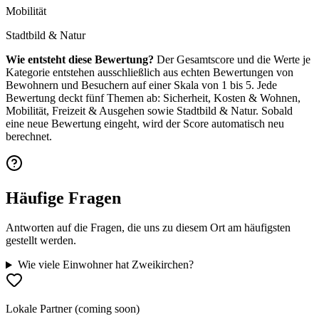
Mobilität
Stadtbild & Natur
Wie entsteht diese Bewertung?
Der Gesamtscore und die Werte je
Kategorie entstehen ausschließlich aus echten Bewertungen von
Bewohnern und Besuchern auf einer Skala von 1 bis 5. Jede
Bewertung deckt fünf Themen ab: Sicherheit, Kosten & Wohnen,
Mobilität, Freizeit & Ausgehen sowie Stadtbild & Natur. Sobald
eine neue Bewertung eingeht, wird der Score automatisch neu
berechnet.
Häufige Fragen
Antworten auf die Fragen, die uns zu diesem Ort am häufigsten
gestellt werden.
Wie viele Einwohner hat Zweikirchen?
Lokale Partner (coming soon)