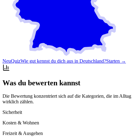
Neu
Quiz
Wie gut kennst du dich aus in Deutschland?
Starten →
Was du bewerten kannst
Die Bewertung konzentriert sich auf die Kategorien, die im Alltag
wirklich zählen.
Sicherheit
Kosten & Wohnen
Freizeit & Ausgehen