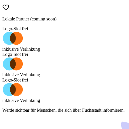
Lokale Partner (coming soon)
Logo-Slot frei
inklusive Verlinkung
Logo-Slot frei
inklusive Verlinkung
Logo-Slot frei
inklusive Verlinkung
Werde sichtbar für Menschen, die sich über
Fuchsstadt
informieren.