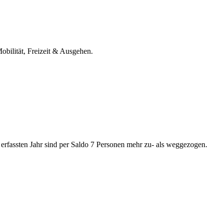
obilität, Freizeit & Ausgehen.
 erfassten Jahr sind per Saldo 7 Personen mehr zu- als weggezogen.