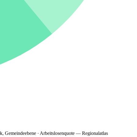
ik, Gemeindeebene · Arbeitslosenquote — Regionalatlas