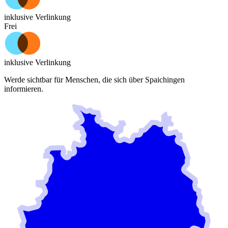
inklusive Verlinkung
Frei
inklusive Verlinkung
Werde sichtbar für Menschen, die sich über
Spaichingen
informieren.