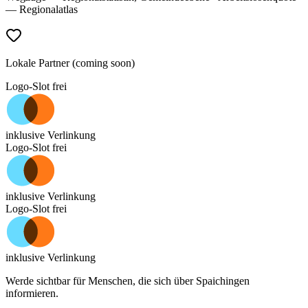
— Regionalatlas
Lokale Partner (coming soon)
Logo-Slot frei
inklusive Verlinkung
Logo-Slot frei
inklusive Verlinkung
Logo-Slot frei
inklusive Verlinkung
Werde sichtbar für Menschen, die sich über
Spaichingen
informieren.