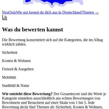
Neu
Quiz
Wie gut kennst du dich aus in Deutschland?
Starten →
Was du bewerten kannst
Die Bewertung konzentriert sich auf die Kategorien, die im Alltag
wirklich zählen.
Sicherheit
Kosten & Wohnen
Freizeit & Ausgehen
Mobilität
Stadtbild & Natur
Wie entsteht diese Bewertung?
Der Gesamtscore und die Werte je
Kategorie entstehen ausschließlich aus echten Bewertungen von
Bewohnern und Besuchern auf einer Skala von 1 bis 5. Jede
Bewertung deckt fünf Themen ab: Sicherheit, Kosten & Wohnen,