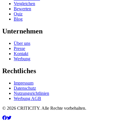
Vergleichen
Bewerten
Quiz
Blog
Unternehmen
Über uns
Presse
Kontakt
Werbung
Rechtliches
Impressum
Datenschutz
Nutzungsrichtlinien
Werbung AGB
© 2026 CRITICITY. Alle Rechte vorbehalten.