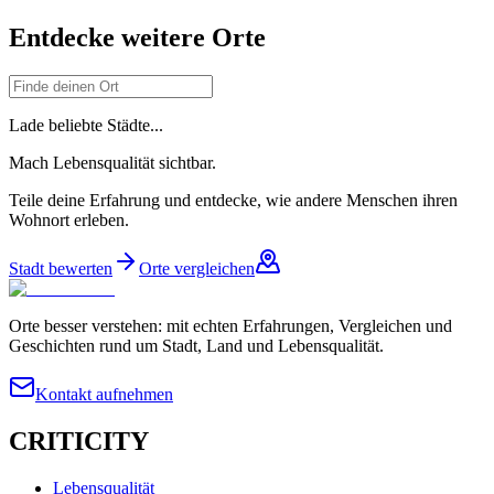
Entdecke weitere Orte
Lade beliebte Städte...
Mach Lebensqualität sichtbar.
Teile deine Erfahrung und entdecke, wie andere Menschen ihren
Wohnort erleben.
Stadt bewerten
Orte vergleichen
Orte besser verstehen: mit echten Erfahrungen, Vergleichen und
Geschichten rund um Stadt, Land und Lebensqualität.
Kontakt aufnehmen
CRITICITY
Lebensqualität