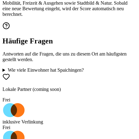
Mobilität, Freizeit & Ausgehen sowie Stadtbild & Natur. Sobald
eine neue Bewertung eingeht, wird der Score automatisch neu
berechnet.
Häufige Fragen
Antworten auf die Fragen, die uns zu diesem Ort am häufigsten
gestellt werden.
Wie viele Einwohner hat Spaichingen?
Lokale Partner (coming soon)
Frei
inklusive Verlinkung
Frei