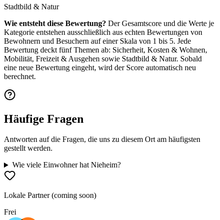
Stadtbild & Natur
Wie entsteht diese Bewertung?
Der Gesamtscore und die Werte je
Kategorie entstehen ausschließlich aus echten Bewertungen von
Bewohnern und Besuchern auf einer Skala von 1 bis 5. Jede
Bewertung deckt fünf Themen ab: Sicherheit, Kosten & Wohnen,
Mobilität, Freizeit & Ausgehen sowie Stadtbild & Natur. Sobald
eine neue Bewertung eingeht, wird der Score automatisch neu
berechnet.
Häufige Fragen
Antworten auf die Fragen, die uns zu diesem Ort am häufigsten
gestellt werden.
Wie viele Einwohner hat Nieheim?
Lokale Partner (coming soon)
Frei