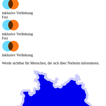
inklusive Verlinkung
Frei
inklusive Verlinkung
Frei
inklusive Verlinkung
Werde sichtbar für Menschen, die sich über
Nieheim
informieren.