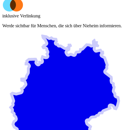
inklusive Verlinkung
Werde sichtbar für Menschen, die sich über
Nieheim
informieren.