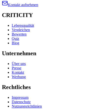
Kontakt aufnehmen
CRITICITY
Lebensqualität
Vergleichen
Bewerten
Quiz
Blog
Unternehmen
Über uns
Presse
Kontakt
Werbung
Rechtliches
Impressum
Datenschutz
Nutzungsrichtlinien