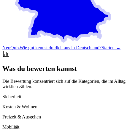
Neu
Quiz
Wie gut kennst du dich aus in Deutschland?
Starten →
Was du bewerten kannst
Die Bewertung konzentriert sich auf die Kategorien, die im Alltag
wirklich zählen.
Sicherheit
Kosten & Wohnen
Freizeit & Ausgehen
Mobilität