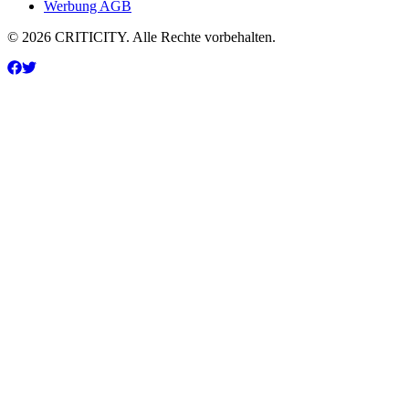
Werbung AGB
© 2026 CRITICITY. Alle Rechte vorbehalten.