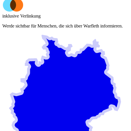
inklusive Verlinkung
Werde sichtbar für Menschen, die sich über
Warfleth
informieren.