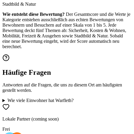
Stadtbild & Natur
Wie entsteht diese Bewertung?
Der Gesamtscore und die Werte je
Kategorie entstehen ausschließlich aus echten Bewertungen von
Bewohnern und Besuchern auf einer Skala von 1 bis 5. Jede
Bewertung deckt fünf Themen ab: Sicherheit, Kosten & Wohnen,
Mobilität, Freizeit & Ausgehen sowie Stadtbild & Natur. Sobald
eine neue Bewertung eingeht, wird der Score automatisch neu
berechnet.
Häufige Fragen
Antworten auf die Fragen, die uns zu diesem Ort am häufigsten
gestellt werden.
Wie viele Einwohner hat Warfleth?
Lokale Partner (coming soon)
Frei