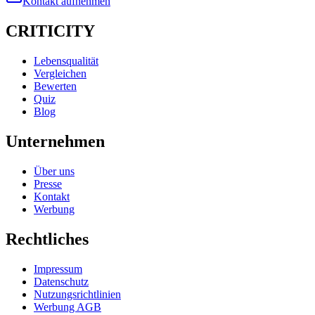
Kontakt aufnehmen
CRITICITY
Lebensqualität
Vergleichen
Bewerten
Quiz
Blog
Unternehmen
Über uns
Presse
Kontakt
Werbung
Rechtliches
Impressum
Datenschutz
Nutzungsrichtlinien
Werbung AGB