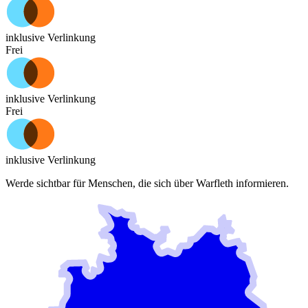
inklusive Verlinkung
Frei
inklusive Verlinkung
Frei
inklusive Verlinkung
Werde sichtbar für Menschen, die sich über
Warfleth
informieren.