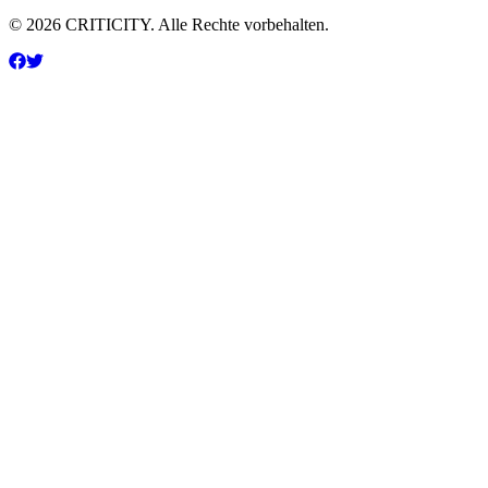
© 2026 CRITICITY. Alle Rechte vorbehalten.