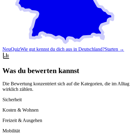
Neu
Quiz
Wie gut kennst du dich aus in Deutschland?
Starten →
Was du bewerten kannst
Die Bewertung konzentriert sich auf die Kategorien, die im Alltag
wirklich zählen.
Sicherheit
Kosten & Wohnen
Freizeit & Ausgehen
Mobilität