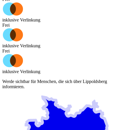
inklusive Verlinkung
Frei
inklusive Verlinkung
Frei
inklusive Verlinkung
Werde sichtbar für Menschen, die sich über
Lippoldsberg
informieren.