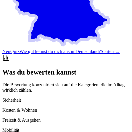
Neu
Quiz
Wie gut kennst du dich aus in Deutschland?
Starten →
Was du bewerten kannst
Die Bewertung konzentriert sich auf die Kategorien, die im Alltag
wirklich zählen.
Sicherheit
Kosten & Wohnen
Freizeit & Ausgehen
Mobilität