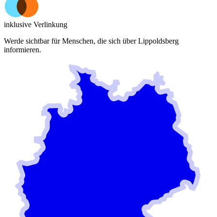
inklusive Verlinkung
Werde sichtbar für Menschen, die sich über
Lippoldsberg
informieren.