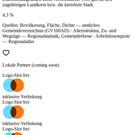
zugehörigen Landkreis bzw. die kreisfreie Stadt.
4,3 %
Quellen: Bevölkerung, Fläche, Dichte — amtliches
Gemeindeverzeichnis (GV100AD) · Altersstruktur, Zu- und
Wegzüge — Regionalstatistik, Gemeindeebene · Arbeitslosenquote
— Regionalatlas
Lokale Partner (coming soon)
Logo-Slot frei
inklusive Verlinkung
Logo-Slot frei
inklusive Verlinkung
Logo-Slot frei