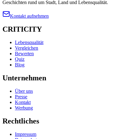
Geschichten rund um Stadt, Land und Lebensqualität.
Kontakt aufnehmen
CRITICITY
Lebensqualität
Vergleichen
Bewerten
Quiz
Blog
Unternehmen
Über uns
Presse
Kontakt
Werbung
Rechtliches
Impressum