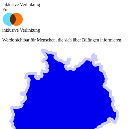
inklusive Verlinkung
Frei
inklusive Verlinkung
Werde sichtbar für Menschen, die sich über
Bilfingen
informieren.