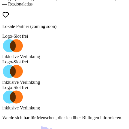
— Regionalatlas
Lokale Partner (coming soon)
Logo-Slot frei
inklusive Verlinkung
Logo-Slot frei
inklusive Verlinkung
Logo-Slot frei
inklusive Verlinkung
Werde sichtbar für Menschen, die sich über
Bilfingen
informieren.