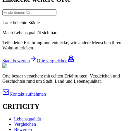
Lade beliebte Städte...
Mach Lebensqualität sichtbar.
Teile deine Erfahrung und entdecke, wie andere Menschen ihren
Wohnort erleben.
Stadt bewerten
Orte vergleichen
Orte besser verstehen: mit echten Erfahrungen, Vergleichen und
Geschichten rund um Stadt, Land und Lebensqualität.
Kontakt aufnehmen
CRITICITY
Lebensqualität
Vergleichen
Bewerten