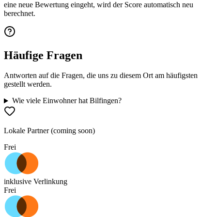
eine neue Bewertung eingeht, wird der Score automatisch neu
berechnet.
Häufige Fragen
Antworten auf die Fragen, die uns zu diesem Ort am häufigsten
gestellt werden.
Wie viele Einwohner hat Bilfingen?
Lokale Partner (coming soon)
Frei
inklusive Verlinkung
Frei