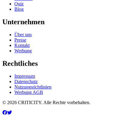
Quiz
Blog
Unternehmen
Über uns
Presse
Kontakt
Werbung
Rechtliches
Impressum
Datenschutz
Nutzungsrichtlinien
Werbung AGB
© 2026 CRITICITY. Alle Rechte vorbehalten.