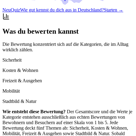
Neu
Quiz
Wie gut kennst du dich aus in Deutschland?
Starten →
Was du bewerten kannst
Die Bewertung konzentriert sich auf die Kategorien, die im Alltag
wirklich zählen.
Sicherheit
Kosten & Wohnen
Freizeit & Ausgehen
Mobilität
Stadtbild & Natur
Wie entsteht diese Bewertung?
Der Gesamtscore und die Werte je
Kategorie entstehen ausschließlich aus echten Bewertungen von
Bewohnern und Besuchern auf einer Skala von 1 bis 5. Jede
Bewertung deckt fünf Themen ab: Sicherheit, Kosten & Wohnen,
Mobilität, Freizeit & Ausgehen sowie Stadtbild & Natur. Sobald