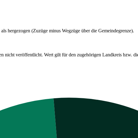
 als hergezogen (Zuzüge minus Wegzüge über die Gemeindegrenze).
cht veröffentlicht. Wert gilt für den zugehörigen Landkreis bzw. die 