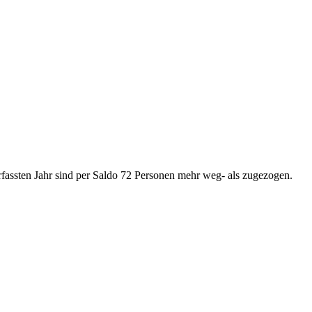
rfassten Jahr sind per Saldo 72 Personen mehr weg- als zugezogen.