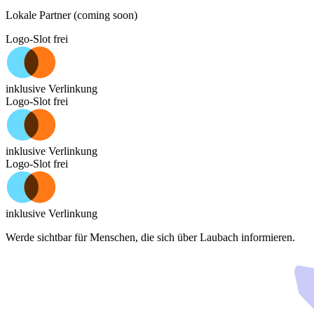
Lokale Partner (coming soon)
Logo-Slot frei
inklusive Verlinkung
Logo-Slot frei
inklusive Verlinkung
Logo-Slot frei
inklusive Verlinkung
Werde sichtbar für Menschen, die sich über
Laubach
informieren.