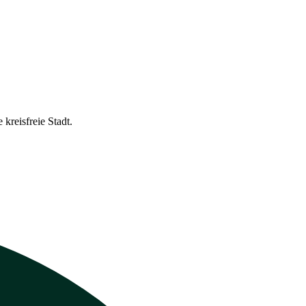
kreisfreie Stadt.