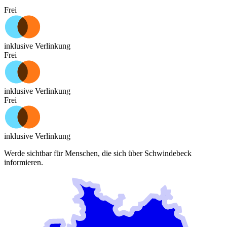
Frei
inklusive Verlinkung
Frei
inklusive Verlinkung
Frei
inklusive Verlinkung
Werde sichtbar für Menschen, die sich über
Schwindebeck
informieren.