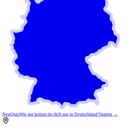
Neu
Quiz
Wie gut kennst du dich aus in Deutschland?
Starten →