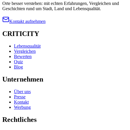
Orte besser verstehen: mit echten Erfahrungen, Vergleichen und
Geschichten rund um Stadt, Land und Lebensqualität.
Kontakt aufnehmen
CRITICITY
Lebensqualität
Vergleichen
Bewerten
Quiz
Blog
Unternehmen
Über uns
Presse
Kontakt
Werbung
Rechtliches