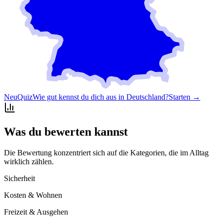
Neu
Quiz
Wie gut kennst du dich aus in Deutschland?
Starten →
Was du bewerten kannst
Die Bewertung konzentriert sich auf die Kategorien, die im Alltag
wirklich zählen.
Sicherheit
Kosten & Wohnen
Freizeit & Ausgehen