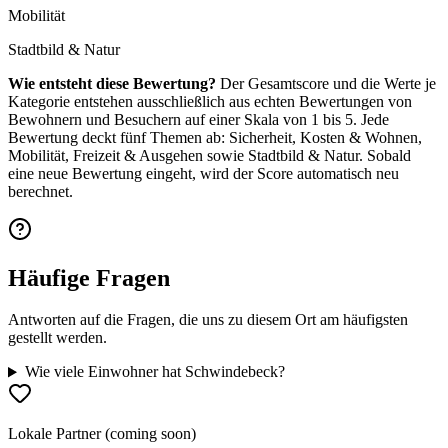
Mobilität
Stadtbild & Natur
Wie entsteht diese Bewertung?
Der Gesamtscore und die Werte je
Kategorie entstehen ausschließlich aus echten Bewertungen von
Bewohnern und Besuchern auf einer Skala von 1 bis 5. Jede
Bewertung deckt fünf Themen ab: Sicherheit, Kosten & Wohnen,
Mobilität, Freizeit & Ausgehen sowie Stadtbild & Natur. Sobald
eine neue Bewertung eingeht, wird der Score automatisch neu
berechnet.
Häufige Fragen
Antworten auf die Fragen, die uns zu diesem Ort am häufigsten
gestellt werden.
Wie viele Einwohner hat Schwindebeck?
Lokale Partner (coming soon)