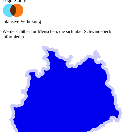
Logo-Slot frei
inklusive Verlinkung
Werde sichtbar für Menschen, die sich über
Schwindebeck
informieren.