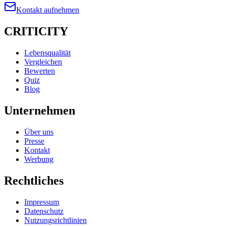
Kontakt aufnehmen
CRITICITY
Lebensqualität
Vergleichen
Bewerten
Quiz
Blog
Unternehmen
Über uns
Presse
Kontakt
Werbung
Rechtliches
Impressum
Datenschutz
Nutzungsrichtlinien