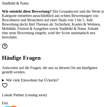
Stadtbild & Natur
Wie entsteht diese Bewertung?
Der Gesamtscore und die Werte je
Kategorie entstehen ausschließlich aus echten Bewertungen von
Bewohnern und Besuchern auf einer Skala von 1 bis 5. Jede
Bewertung deckt fünf Themen ab: Sicherheit, Kosten & Wohnen,
Mobilität, Freizeit & Ausgehen sowie Stadtbild & Natur. Sobald
eine neue Bewertung eingeht, wird der Score automatisch neu
berechnet.
Häufige Fragen
Antworten auf die Fragen, die uns zu diesem Ort am häufigsten
gestellt werden.
Wie viele Einwohner hat Ückeritz?
Lokale Partner (coming soon)
Frei