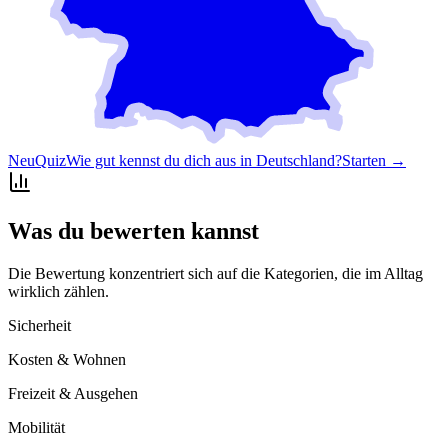
Neu
Quiz
Wie gut kennst du dich aus in Deutschland?
Starten →
Was du bewerten kannst
Die Bewertung konzentriert sich auf die Kategorien, die im Alltag
wirklich zählen.
Sicherheit
Kosten & Wohnen
Freizeit & Ausgehen
Mobilität