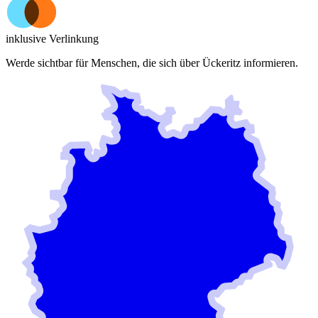
inklusive Verlinkung
Werde sichtbar für Menschen, die sich über
Ückeritz
informieren.