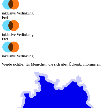
inklusive Verlinkung
Frei
inklusive Verlinkung
Frei
inklusive Verlinkung
Werde sichtbar für Menschen, die sich über
Ückeritz
informieren.