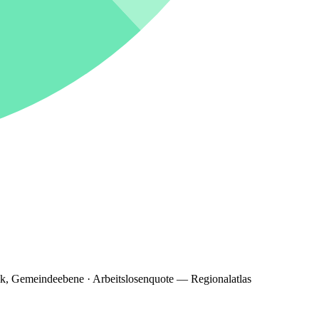
ik, Gemeindeebene · Arbeitslosenquote — Regionalatlas