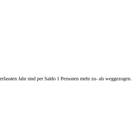
erfassten Jahr sind per Saldo 1 Personen mehr zu- als weggezogen.