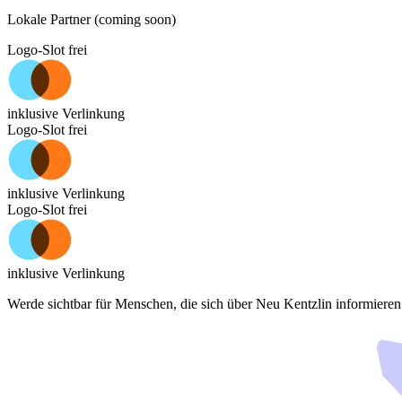
Lokale Partner (coming soon)
Logo-Slot frei
inklusive Verlinkung
Logo-Slot frei
inklusive Verlinkung
Logo-Slot frei
inklusive Verlinkung
Werde sichtbar für Menschen, die sich über
Neu Kentzlin
informieren