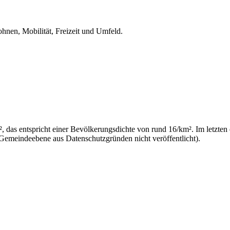
ohnen, Mobilität, Freizeit und Umfeld.
 das entspricht einer Bevölkerungsdichte von rund 16/km². Im letzten 
 Gemeindeebene aus Datenschutzgründen nicht veröffentlicht).