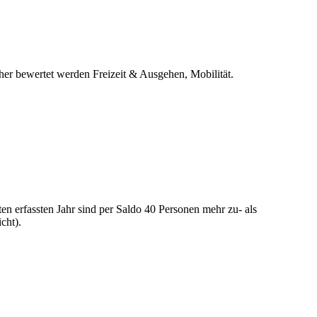
er bewertet werden Freizeit & Ausgehen, Mobilität.
en erfassten Jahr sind per Saldo 40 Personen mehr zu- als
cht).