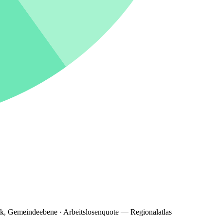
ik, Gemeindeebene · Arbeitslosenquote — Regionalatlas