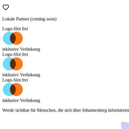
Lokale Partner (coming soon)
Logo-Slot frei
inklusive Verlinkung
Logo-Slot frei
inklusive Verlinkung
Logo-Slot frei
inklusive Verlinkung
Werde sichtbar für Menschen, die sich über
Johannesberg
informieren