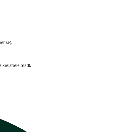
renze).
kreisfreie Stadt.