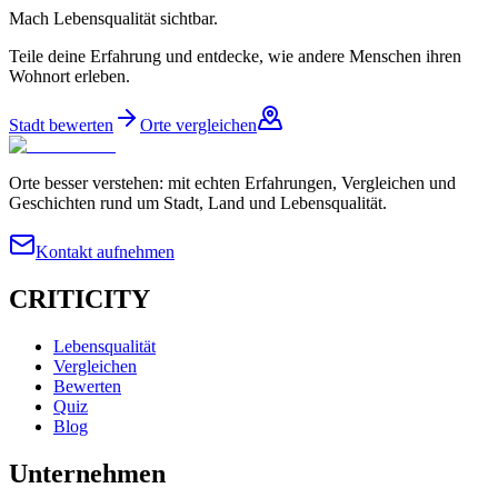
Mach Lebensqualität sichtbar.
Teile deine Erfahrung und entdecke, wie andere Menschen ihren
Wohnort erleben.
Stadt bewerten
Orte vergleichen
Orte besser verstehen: mit echten Erfahrungen, Vergleichen und
Geschichten rund um Stadt, Land und Lebensqualität.
Kontakt aufnehmen
CRITICITY
Lebensqualität
Vergleichen
Bewerten
Quiz
Blog
Unternehmen