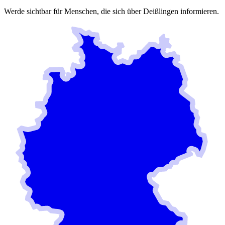
Werde sichtbar für Menschen, die sich über
Deißlingen
informieren.