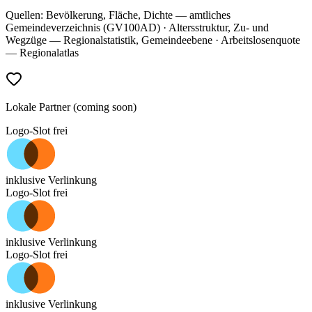
Quellen: Bevölkerung, Fläche, Dichte — amtliches
Gemeindeverzeichnis (GV100AD) · Altersstruktur, Zu- und
Wegzüge — Regionalstatistik, Gemeindeebene · Arbeitslosenquote
— Regionalatlas
Lokale Partner (coming soon)
Logo-Slot frei
inklusive Verlinkung
Logo-Slot frei
inklusive Verlinkung
Logo-Slot frei
inklusive Verlinkung