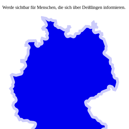
Werde sichtbar für Menschen, die sich über
Deißlingen
informieren.