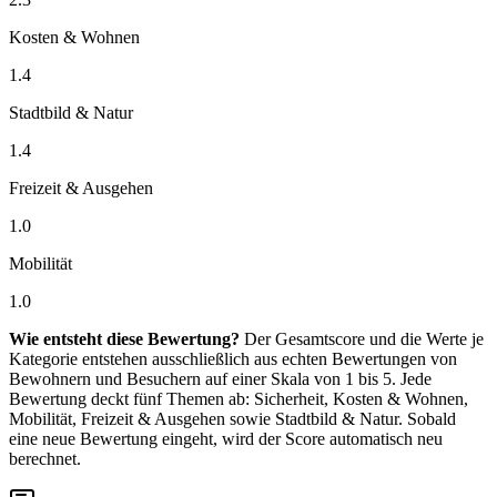
Kosten & Wohnen
1.4
Stadtbild & Natur
1.4
Freizeit & Ausgehen
1.0
Mobilität
1.0
Wie entsteht diese Bewertung?
Der Gesamtscore und die Werte je
Kategorie entstehen ausschließlich aus echten Bewertungen von
Bewohnern und Besuchern auf einer Skala von 1 bis 5. Jede
Bewertung deckt fünf Themen ab: Sicherheit, Kosten & Wohnen,
Mobilität, Freizeit & Ausgehen sowie Stadtbild & Natur. Sobald
eine neue Bewertung eingeht, wird der Score automatisch neu
berechnet.