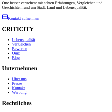
Orte besser verstehen: mit echten Erfahrungen, Vergleichen und
Geschichten rund um Stadt, Land und Lebensqualität.
Kontakt aufnehmen
CRITICITY
Lebensqualität
Vergleichen
Bewerten
Quiz
Blog
Unternehmen
Über uns
Presse
Kontakt
Werbung
Rechtliches