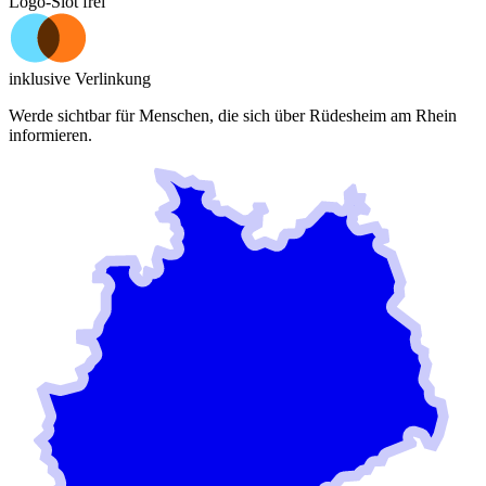
Logo-Slot frei
inklusive Verlinkung
Werde sichtbar für Menschen, die sich über
Rüdesheim am Rhein
informieren.