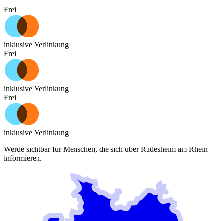
Frei
inklusive Verlinkung
Frei
inklusive Verlinkung
Frei
inklusive Verlinkung
Werde sichtbar für Menschen, die sich über
Rüdesheim am Rhein
informieren.