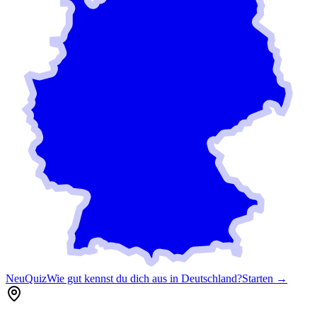
Neu
Quiz
Wie gut kennst du dich aus in Deutschland?
Starten →