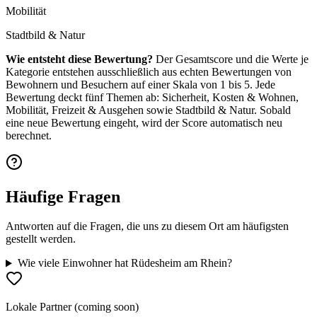
Mobilität
Stadtbild & Natur
Wie entsteht diese Bewertung?
Der Gesamtscore und die Werte je
Kategorie entstehen ausschließlich aus echten Bewertungen von
Bewohnern und Besuchern auf einer Skala von 1 bis 5. Jede
Bewertung deckt fünf Themen ab: Sicherheit, Kosten & Wohnen,
Mobilität, Freizeit & Ausgehen sowie Stadtbild & Natur. Sobald
eine neue Bewertung eingeht, wird der Score automatisch neu
berechnet.
Häufige Fragen
Antworten auf die Fragen, die uns zu diesem Ort am häufigsten
gestellt werden.
Wie viele Einwohner hat Rüdesheim am Rhein?
Lokale Partner (coming soon)