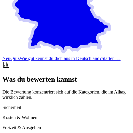
Neu
Quiz
Wie gut kennst du dich aus in Deutschland?
Starten →
Was du bewerten kannst
Die Bewertung konzentriert sich auf die Kategorien, die im Alltag
wirklich zählen.
Sicherheit
Kosten & Wohnen
Freizeit & Ausgehen