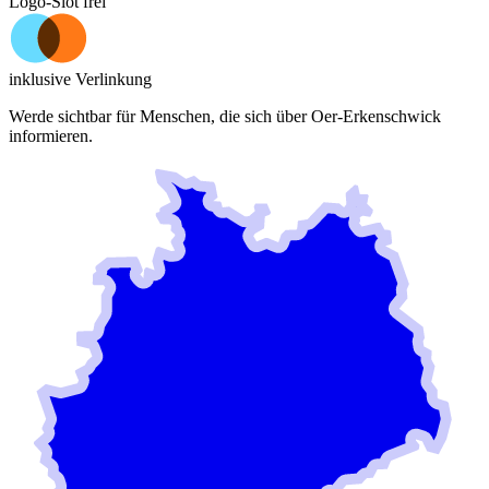
Logo-Slot frei
inklusive Verlinkung
Werde sichtbar für Menschen, die sich über
Oer-Erkenschwick
informieren.