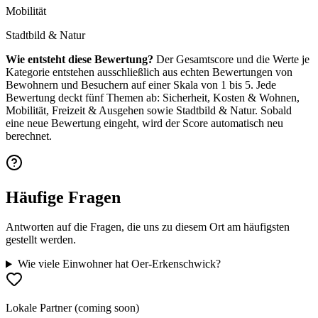
Mobilität
Stadtbild & Natur
Wie entsteht diese Bewertung?
Der Gesamtscore und die Werte je
Kategorie entstehen ausschließlich aus echten Bewertungen von
Bewohnern und Besuchern auf einer Skala von 1 bis 5. Jede
Bewertung deckt fünf Themen ab: Sicherheit, Kosten & Wohnen,
Mobilität, Freizeit & Ausgehen sowie Stadtbild & Natur. Sobald
eine neue Bewertung eingeht, wird der Score automatisch neu
berechnet.
Häufige Fragen
Antworten auf die Fragen, die uns zu diesem Ort am häufigsten
gestellt werden.
Wie viele Einwohner hat Oer-Erkenschwick?
Lokale Partner (coming soon)