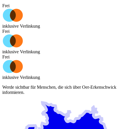
Frei
inklusive Verlinkung
Frei
inklusive Verlinkung
Frei
inklusive Verlinkung
Werde sichtbar für Menschen, die sich über
Oer-Erkenschwick
informieren.