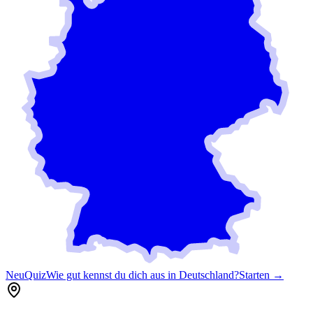
Neu
Quiz
Wie gut kennst du dich aus in Deutschland?
Starten →