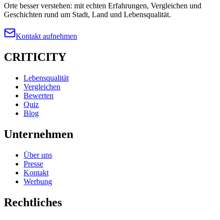
Orte besser verstehen: mit echten Erfahrungen, Vergleichen und
Geschichten rund um Stadt, Land und Lebensqualität.
Kontakt aufnehmen
CRITICITY
Lebensqualität
Vergleichen
Bewerten
Quiz
Blog
Unternehmen
Über uns
Presse
Kontakt
Werbung
Rechtliches