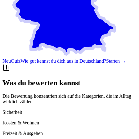
Neu
Quiz
Wie gut kennst du dich aus in Deutschland?
Starten →
Was du bewerten kannst
Die Bewertung konzentriert sich auf die Kategorien, die im Alltag
wirklich zählen.
Sicherheit
Kosten & Wohnen
Freizeit & Ausgehen