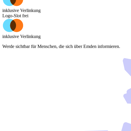
inklusive Verlinkung
Logo-Slot frei
inklusive Verlinkung
Werde sichtbar für Menschen, die sich über
Emden
informieren.