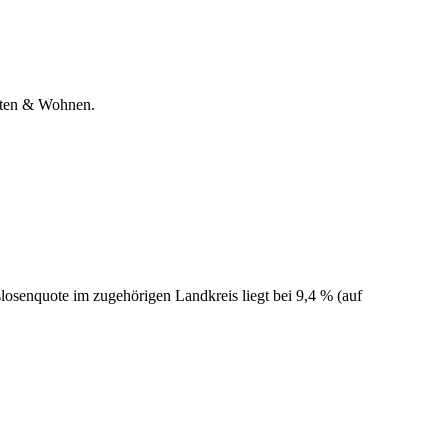
osten & Wohnen.
losenquote im zugehörigen Landkreis liegt bei 9,4 % (auf