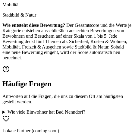
Mobilität
Stadtbild & Natur
Wie entsteht diese Bewertung?
Der Gesamtscore und die Werte je
Kategorie entstehen ausschließlich aus echten Bewertungen von
Bewohnern und Besuchern auf einer Skala von 1 bis 5. Jede
Bewertung deckt fünf Themen ab: Sicherheit, Kosten & Wohnen,
Mobilität, Freizeit & Ausgehen sowie Stadtbild & Natur. Sobald
eine neue Bewertung eingeht, wird der Score automatisch neu
berechnet.
Häufige Fragen
Antworten auf die Fragen, die uns zu diesem Ort am häufigsten
gestellt werden.
Wie viele Einwohner hat Bad Nenndorf?
Lokale Partner (coming soon)