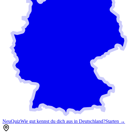
Neu
Quiz
Wie gut kennst du dich aus in Deutschland?
Starten →