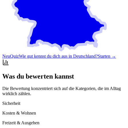
Neu
Quiz
Wie gut kennst du dich aus in Deutschland?
Starten →
Was du bewerten kannst
Die Bewertung konzentriert sich auf die Kategorien, die im Alltag
wirklich zählen.
Sicherheit
Kosten & Wohnen
Freizeit & Ausgehen