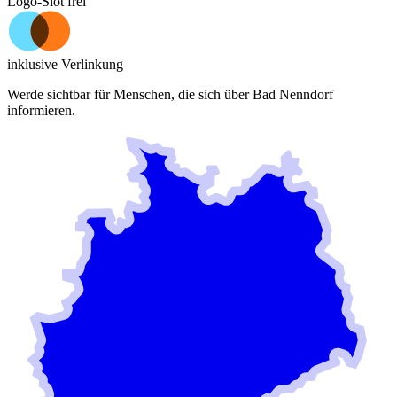
Logo-Slot frei
inklusive Verlinkung
Werde sichtbar für Menschen, die sich über
Bad Nenndorf
informieren.