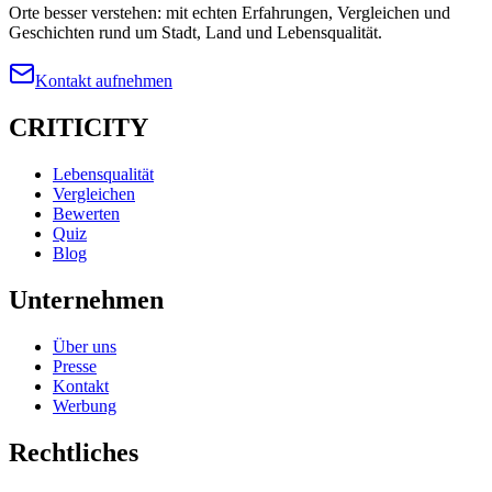
Orte besser verstehen: mit echten Erfahrungen, Vergleichen und
Geschichten rund um Stadt, Land und Lebensqualität.
Kontakt aufnehmen
CRITICITY
Lebensqualität
Vergleichen
Bewerten
Quiz
Blog
Unternehmen
Über uns
Presse
Kontakt
Werbung
Rechtliches