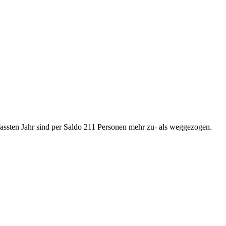
fassten Jahr sind per Saldo 211 Personen mehr zu- als weggezogen.