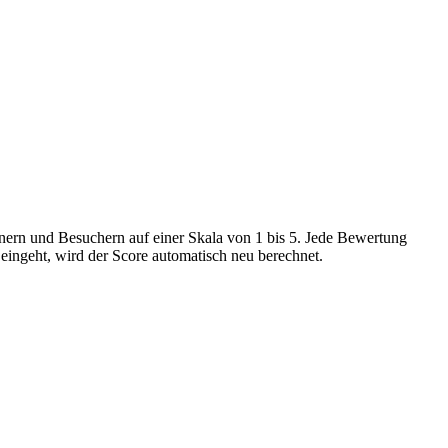
ern und Besuchern auf einer Skala von 1 bis 5. Jede Bewertung
eingeht, wird der Score automatisch neu berechnet.