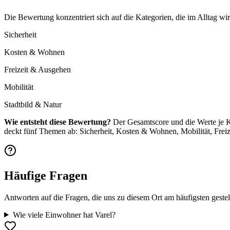
Die Bewertung konzentriert sich auf die Kategorien, die im Alltag wir
Sicherheit
Kosten & Wohnen
Freizeit & Ausgehen
Mobilität
Stadtbild & Natur
Wie entsteht diese Bewertung?
Der Gesamtscore und die Werte je K
deckt fünf Themen ab: Sicherheit, Kosten & Wohnen, Mobilität, Frei
Häufige Fragen
Antworten auf die Fragen, die uns zu diesem Ort am häufigsten gestel
Wie viele Einwohner hat Varel?