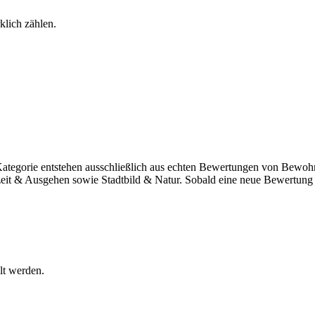
klich zählen.
ategorie entstehen ausschließlich aus echten Bewertungen von Bewohn
zeit & Ausgehen sowie Stadtbild & Natur. Sobald eine neue Bewertung 
lt werden.