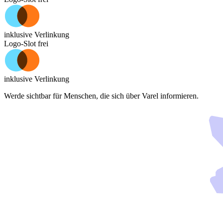
inklusive Verlinkung
Logo-Slot frei
inklusive Verlinkung
Werde sichtbar für Menschen, die sich über
Varel
informieren.