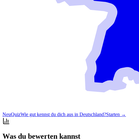
Neu
Quiz
Wie gut kennst du dich aus in Deutschland?
Starten →
Was du bewerten kannst