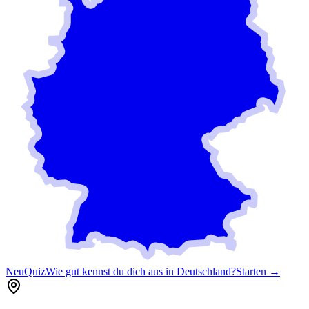
Neu
Quiz
Wie gut kennst du dich aus in Deutschland?
Starten →