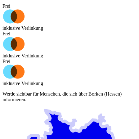
Frei
inklusive Verlinkung
Frei
inklusive Verlinkung
Frei
inklusive Verlinkung
Werde sichtbar für Menschen, die sich über
Borken (Hessen)
informieren.