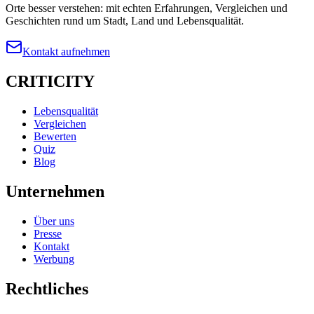
Orte besser verstehen: mit echten Erfahrungen, Vergleichen und
Geschichten rund um Stadt, Land und Lebensqualität.
Kontakt aufnehmen
CRITICITY
Lebensqualität
Vergleichen
Bewerten
Quiz
Blog
Unternehmen
Über uns
Presse
Kontakt
Werbung
Rechtliches