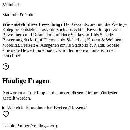
Mobilität
Stadtbild & Natur
Wie entsteht diese Bewertung?
Der Gesamtscore und die Werte je
Kategorie entstehen ausschließlich aus echten Bewertungen von
Bewohnern und Besuchern auf einer Skala von 1 bis 5. Jede
Bewertung deckt fünf Themen ab: Sicherheit, Kosten & Wohnen,
Mobilität, Freizeit & Ausgehen sowie Stadtbild & Natur. Sobald
eine neue Bewertung eingeht, wird der Score automatisch neu
berechnet.
Häufige Fragen
Antworten auf die Fragen, die uns zu diesem Ort am häufigsten
gestellt werden.
Wie viele Einwohner hat Borken (Hessen)?
Lokale Partner (coming soon)