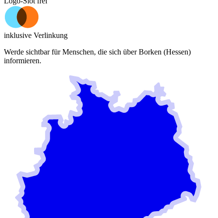
Logo-Slot frei
inklusive Verlinkung
Werde sichtbar für Menschen, die sich über
Borken (Hessen)
informieren.