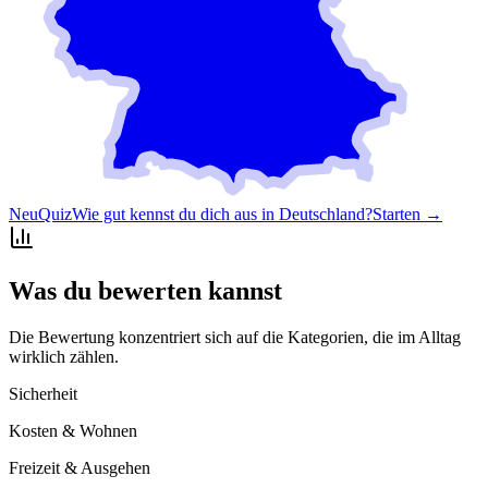
Neu
Quiz
Wie gut kennst du dich aus in Deutschland?
Starten →
Was du bewerten kannst
Die Bewertung konzentriert sich auf die Kategorien, die im Alltag
wirklich zählen.
Sicherheit
Kosten & Wohnen
Freizeit & Ausgehen