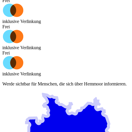
Frei
inklusive Verlinkung
Frei
inklusive Verlinkung
Frei
inklusive Verlinkung
Werde sichtbar für Menschen, die sich über
Hemmoor
informieren.