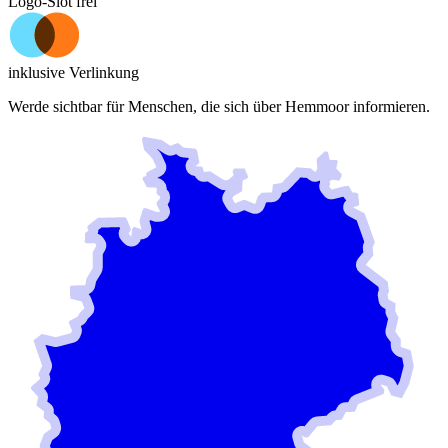
Logo-Slot frei
inklusive Verlinkung
Werde sichtbar für Menschen, die sich über
Hemmoor
informieren.