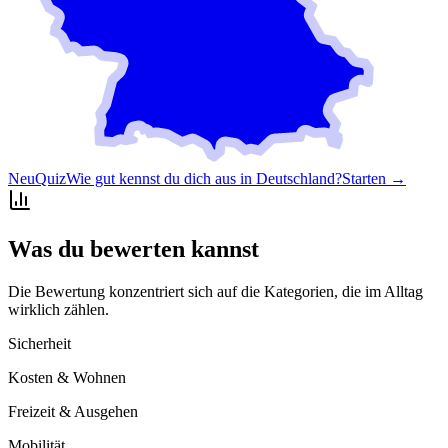
Neu
Quiz
Wie gut kennst du dich aus in Deutschland?
Starten →
Was du bewerten kannst
Die Bewertung konzentriert sich auf die Kategorien, die im Alltag
wirklich zählen.
Sicherheit
Kosten & Wohnen
Freizeit & Ausgehen
Mobilität