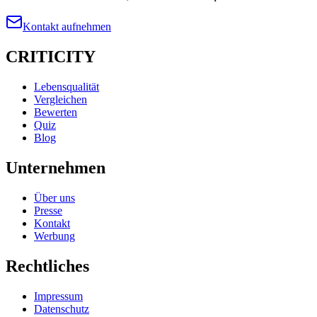
Kontakt aufnehmen
CRITICITY
Lebensqualität
Vergleichen
Bewerten
Quiz
Blog
Unternehmen
Über uns
Presse
Kontakt
Werbung
Rechtliches
Impressum
Datenschutz