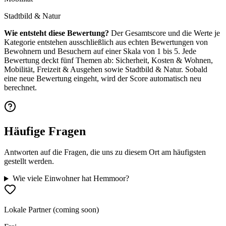
Stadtbild & Natur
Wie entsteht diese Bewertung?
Der Gesamtscore und die Werte je
Kategorie entstehen ausschließlich aus echten Bewertungen von
Bewohnern und Besuchern auf einer Skala von 1 bis 5. Jede
Bewertung deckt fünf Themen ab: Sicherheit, Kosten & Wohnen,
Mobilität, Freizeit & Ausgehen sowie Stadtbild & Natur. Sobald
eine neue Bewertung eingeht, wird der Score automatisch neu
berechnet.
Häufige Fragen
Antworten auf die Fragen, die uns zu diesem Ort am häufigsten
gestellt werden.
Wie viele Einwohner hat Hemmoor?
Lokale Partner (coming soon)