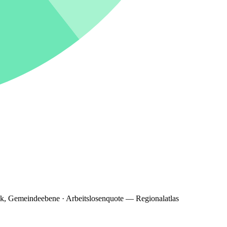
ik, Gemeindeebene · Arbeitslosenquote — Regionalatlas