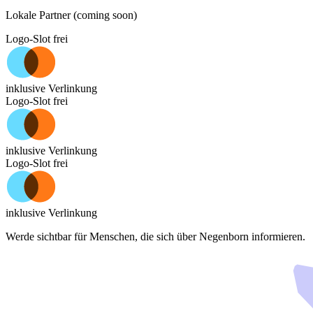
Lokale Partner (coming soon)
Logo-Slot frei
inklusive Verlinkung
Logo-Slot frei
inklusive Verlinkung
Logo-Slot frei
inklusive Verlinkung
Werde sichtbar für Menschen, die sich über
Negenborn
informieren.