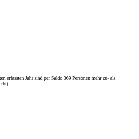
n erfassten Jahr sind per Saldo 369 Personen mehr zu- als
cht).