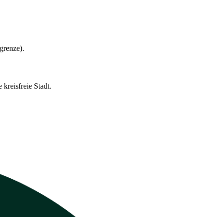
grenze).
kreisfreie Stadt.