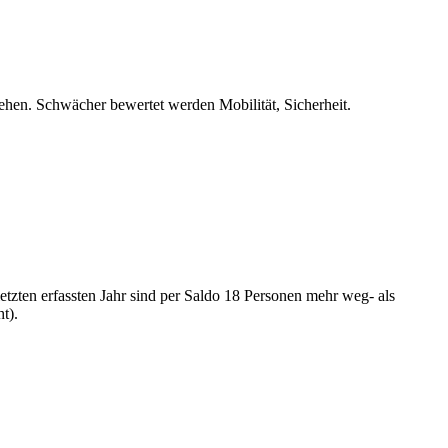
ehen. Schwächer bewertet werden Mobilität, Sicherheit.
tzten erfassten Jahr sind per Saldo 18 Personen mehr weg- als
t).