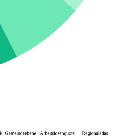
ik, Gemeindeebene · Arbeitslosenquote — Regionalatlas