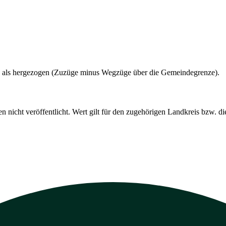
 als hergezogen (Zuzüge minus Wegzüge über die Gemeindegrenze).
cht veröffentlicht. Wert gilt für den zugehörigen Landkreis bzw. die 