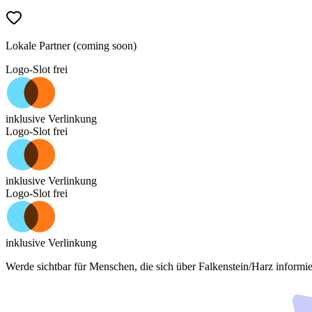
Lokale Partner (coming soon)
Logo-Slot frei
inklusive Verlinkung
Logo-Slot frei
inklusive Verlinkung
Logo-Slot frei
inklusive Verlinkung
Werde sichtbar für Menschen, die sich über
Falkenstein/Harz
informie