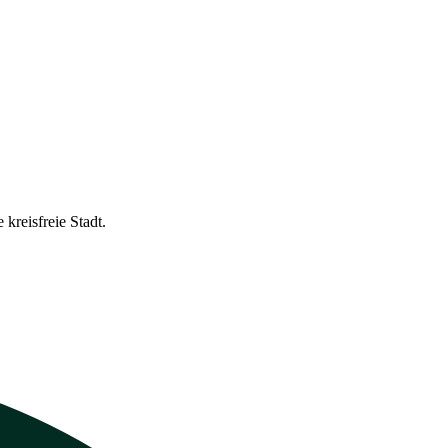
kreisfreie Stadt.