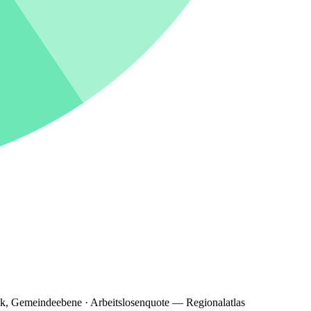
ik, Gemeindeebene · Arbeitslosenquote — Regionalatlas