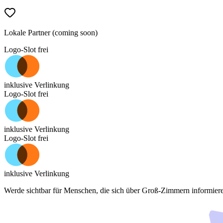
Lokale Partner (coming soon)
Logo-Slot frei
inklusive Verlinkung
Logo-Slot frei
inklusive Verlinkung
Logo-Slot frei
inklusive Verlinkung
Werde sichtbar für Menschen, die sich über
Groß-Zimmern
informier