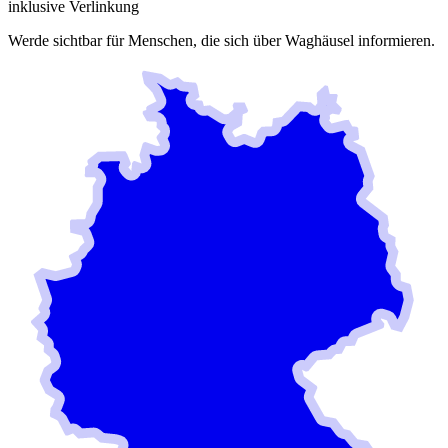
inklusive Verlinkung
Werde sichtbar für Menschen, die sich über
Waghäusel
informieren.