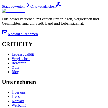
Stadt bewerten
Orte vergleichen
Orte besser verstehen: mit echten Erfahrungen, Vergleichen und
Geschichten rund um Stadt, Land und Lebensqualität.
Kontakt aufnehmen
CRITICITY
Lebensqualität
Vergleichen
Bewerten
Quiz
Blog
Unternehmen
Über uns
Presse
Kontakt
Werbung