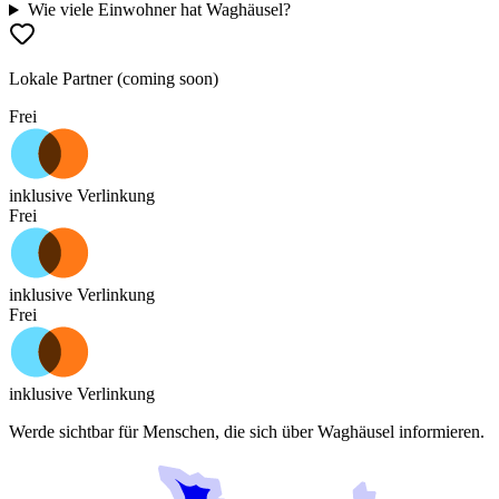
Wie viele Einwohner hat Waghäusel?
Lokale Partner (coming soon)
Frei
inklusive Verlinkung
Frei
inklusive Verlinkung
Frei
inklusive Verlinkung
Werde sichtbar für Menschen, die sich über
Waghäusel
informieren.