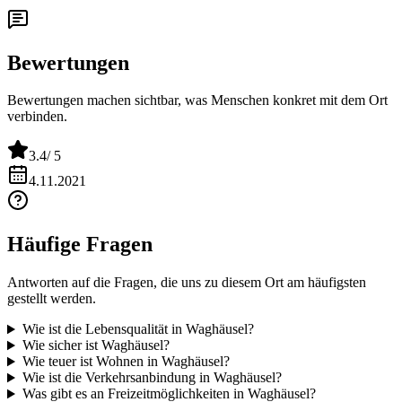
Bewertungen
Bewertungen machen sichtbar, was Menschen konkret mit dem Ort
verbinden.
3.4
/ 5
4.11.2021
Häufige Fragen
Antworten auf die Fragen, die uns zu diesem Ort am häufigsten
gestellt werden.
Wie ist die Lebensqualität in Waghäusel?
Wie sicher ist Waghäusel?
Wie teuer ist Wohnen in Waghäusel?
Wie ist die Verkehrsanbindung in Waghäusel?
Was gibt es an Freizeitmöglichkeiten in Waghäusel?