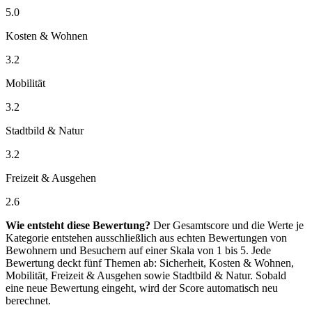
5.0
Kosten & Wohnen
3.2
Mobilität
3.2
Stadtbild & Natur
3.2
Freizeit & Ausgehen
2.6
Wie entsteht diese Bewertung?
Der Gesamtscore und die Werte je
Kategorie entstehen ausschließlich aus echten Bewertungen von
Bewohnern und Besuchern auf einer Skala von 1 bis 5. Jede
Bewertung deckt fünf Themen ab: Sicherheit, Kosten & Wohnen,
Mobilität, Freizeit & Ausgehen sowie Stadtbild & Natur. Sobald
eine neue Bewertung eingeht, wird der Score automatisch neu
berechnet.