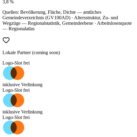
3,8 %
Quellen: Bevölkerung, Fläche, Dichte — amtliches
Gemeindeverzeichnis (GV100AD) · Altersstruktur, Zu- und
Wegzüge — Regionalstatistik, Gemeindeebene · Arbeitslosenquote
— Regionalatlas
Lokale Partner (coming soon)
Logo-Slot frei
inklusive Verlinkung
Logo-Slot frei
inklusive Verlinkung
Logo-Slot frei