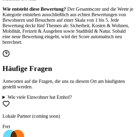
Wie entsteht diese Bewertung?
Der Gesamtscore und die Werte je
Kategorie entstehen ausschließlich aus echten Bewertungen von
Bewohnern und Besuchern auf einer Skala von 1 bis 5. Jede
Bewertung deckt fünf Themen ab: Sicherheit, Kosten & Wohnen,
Mobilität, Freizeit & Ausgehen sowie Stadtbild & Natur. Sobald
eine neue Bewertung eingeht, wird der Score automatisch neu
berechnet.
Häufige Fragen
Antworten auf die Fragen, die uns zu diesem Ort am häufigsten
gestellt werden.
Wie viele Einwohner hat Emhof?
Lokale Partner (coming soon)
Frei