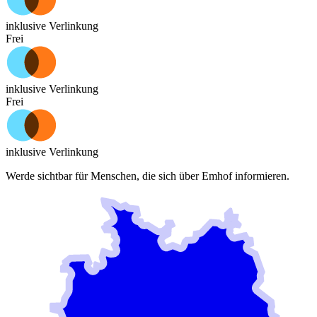
inklusive Verlinkung
Frei
inklusive Verlinkung
Frei
inklusive Verlinkung
Werde sichtbar für Menschen, die sich über
Emhof
informieren.