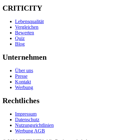
CRITICITY
Lebensqualität
Vergleichen
Bewerten
Quiz
Blog
Unternehmen
Über uns
Presse
Kontakt
Werbung
Rechtliches
Impressum
Datenschutz
Nutzungsrichtlinien
Werbung AGB