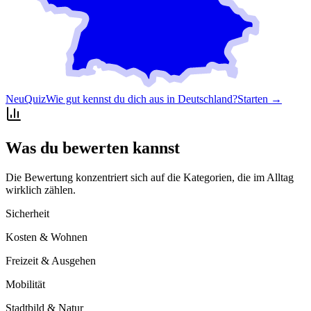
Neu
Quiz
Wie gut kennst du dich aus in Deutschland?
Starten →
Was du bewerten kannst
Die Bewertung konzentriert sich auf die Kategorien, die im Alltag
wirklich zählen.
Sicherheit
Kosten & Wohnen
Freizeit & Ausgehen
Mobilität
Stadtbild & Natur