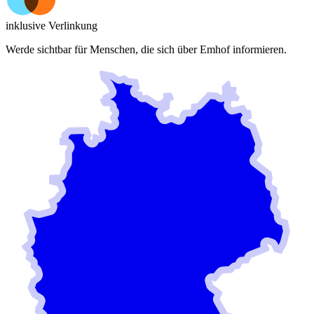
inklusive Verlinkung
Werde sichtbar für Menschen, die sich über
Emhof
informieren.