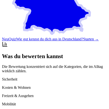
Neu
Quiz
Wie gut kennst du dich aus in Deutschland?
Starten →
Was du bewerten kannst
Die Bewertung konzentriert sich auf die Kategorien, die im Alltag
wirklich zählen.
Sicherheit
Kosten & Wohnen
Freizeit & Ausgehen
Mobilität