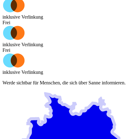
inklusive Verlinkung
Frei
inklusive Verlinkung
Frei
inklusive Verlinkung
Werde sichtbar für Menschen, die sich über
Sanne
informieren.