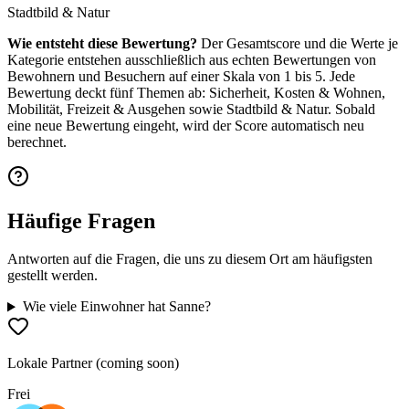
Stadtbild & Natur
Wie entsteht diese Bewertung?
Der Gesamtscore und die Werte je
Kategorie entstehen ausschließlich aus echten Bewertungen von
Bewohnern und Besuchern auf einer Skala von 1 bis 5. Jede
Bewertung deckt fünf Themen ab: Sicherheit, Kosten & Wohnen,
Mobilität, Freizeit & Ausgehen sowie Stadtbild & Natur. Sobald
eine neue Bewertung eingeht, wird der Score automatisch neu
berechnet.
Häufige Fragen
Antworten auf die Fragen, die uns zu diesem Ort am häufigsten
gestellt werden.
Wie viele Einwohner hat Sanne?
Lokale Partner (coming soon)
Frei