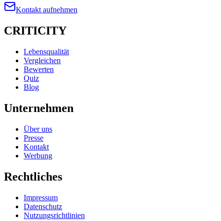
Kontakt aufnehmen
CRITICITY
Lebensqualität
Vergleichen
Bewerten
Quiz
Blog
Unternehmen
Über uns
Presse
Kontakt
Werbung
Rechtliches
Impressum
Datenschutz
Nutzungsrichtlinien