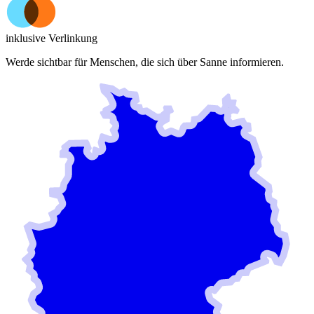
inklusive Verlinkung
Werde sichtbar für Menschen, die sich über
Sanne
informieren.