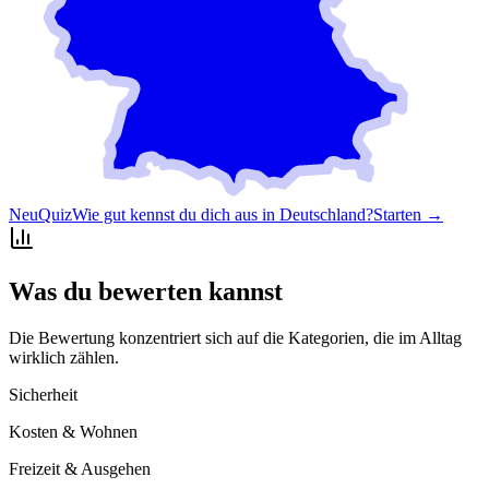
Neu
Quiz
Wie gut kennst du dich aus in Deutschland?
Starten →
Was du bewerten kannst
Die Bewertung konzentriert sich auf die Kategorien, die im Alltag
wirklich zählen.
Sicherheit
Kosten & Wohnen
Freizeit & Ausgehen