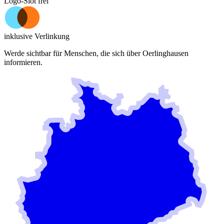
Logo-Slot frei
inklusive Verlinkung
Werde sichtbar für Menschen, die sich über
Oerlinghausen
informieren.