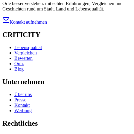
Orte besser verstehen: mit echten Erfahrungen, Vergleichen und
Geschichten rund um Stadt, Land und Lebensqualität.
Kontakt aufnehmen
CRITICITY
Lebensqualität
Vergleichen
Bewerten
Quiz
Blog
Unternehmen
Über uns
Presse
Kontakt
Werbung
Rechtliches