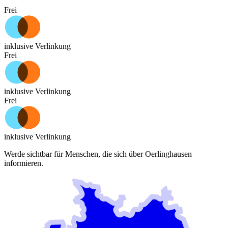
Frei
inklusive Verlinkung
Frei
inklusive Verlinkung
Frei
inklusive Verlinkung
Werde sichtbar für Menschen, die sich über
Oerlinghausen
informieren.