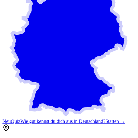
Neu
Quiz
Wie gut kennst du dich aus in Deutschland?
Starten →