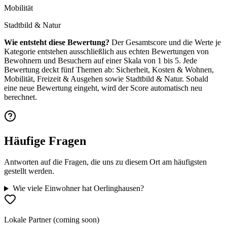
Mobilität
Stadtbild & Natur
Wie entsteht diese Bewertung?
Der Gesamtscore und die Werte je
Kategorie entstehen ausschließlich aus echten Bewertungen von
Bewohnern und Besuchern auf einer Skala von 1 bis 5. Jede
Bewertung deckt fünf Themen ab: Sicherheit, Kosten & Wohnen,
Mobilität, Freizeit & Ausgehen sowie Stadtbild & Natur. Sobald
eine neue Bewertung eingeht, wird der Score automatisch neu
berechnet.
Häufige Fragen
Antworten auf die Fragen, die uns zu diesem Ort am häufigsten
gestellt werden.
Wie viele Einwohner hat Oerlinghausen?
Lokale Partner (coming soon)