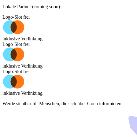
Lokale Partner (coming soon)
Logo-Slot frei
inklusive Verlinkung
Logo-Slot frei
inklusive Verlinkung
Logo-Slot frei
inklusive Verlinkung
Werde sichtbar für Menschen, die sich über
Goch
informieren.