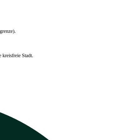
grenze).
kreisfreie Stadt.