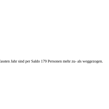
fassten Jahr sind per Saldo 179 Personen mehr zu- als weggezogen.