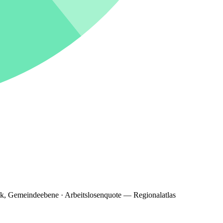
ik, Gemeindeebene · Arbeitslosenquote — Regionalatlas