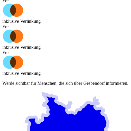
Frei
inklusive Verlinkung
Frei
inklusive Verlinkung
Frei
inklusive Verlinkung
Werde sichtbar für Menschen, die sich über
Grebendorf
informieren.