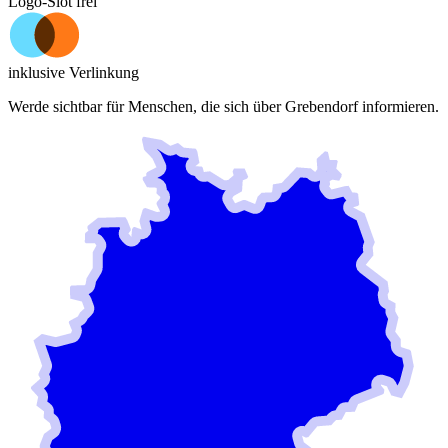
Logo-Slot frei
inklusive Verlinkung
Werde sichtbar für Menschen, die sich über
Grebendorf
informieren.