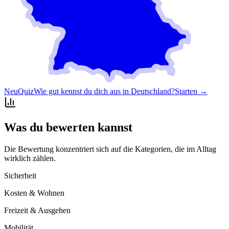
Neu
Quiz
Wie gut kennst du dich aus in Deutschland?
Starten →
Was du bewerten kannst
Die Bewertung konzentriert sich auf die Kategorien, die im Alltag
wirklich zählen.
Sicherheit
Kosten & Wohnen
Freizeit & Ausgehen
Mobilität