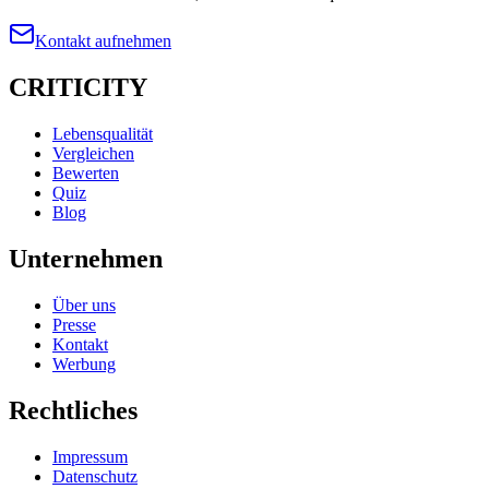
Kontakt aufnehmen
CRITICITY
Lebensqualität
Vergleichen
Bewerten
Quiz
Blog
Unternehmen
Über uns
Presse
Kontakt
Werbung
Rechtliches
Impressum
Datenschutz