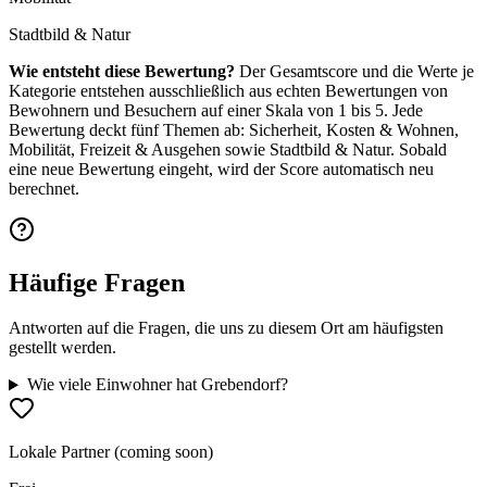
Stadtbild & Natur
Wie entsteht diese Bewertung?
Der Gesamtscore und die Werte je
Kategorie entstehen ausschließlich aus echten Bewertungen von
Bewohnern und Besuchern auf einer Skala von 1 bis 5. Jede
Bewertung deckt fünf Themen ab: Sicherheit, Kosten & Wohnen,
Mobilität, Freizeit & Ausgehen sowie Stadtbild & Natur. Sobald
eine neue Bewertung eingeht, wird der Score automatisch neu
berechnet.
Häufige Fragen
Antworten auf die Fragen, die uns zu diesem Ort am häufigsten
gestellt werden.
Wie viele Einwohner hat Grebendorf?
Lokale Partner (coming soon)