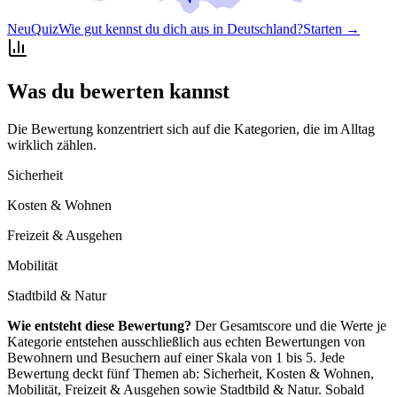
Neu
Quiz
Wie gut kennst du dich aus in Deutschland?
Starten →
Was du bewerten kannst
Die Bewertung konzentriert sich auf die Kategorien, die im Alltag
wirklich zählen.
Sicherheit
Kosten & Wohnen
Freizeit & Ausgehen
Mobilität
Stadtbild & Natur
Wie entsteht diese Bewertung?
Der Gesamtscore und die Werte je
Kategorie entstehen ausschließlich aus echten Bewertungen von
Bewohnern und Besuchern auf einer Skala von 1 bis 5. Jede
Bewertung deckt fünf Themen ab: Sicherheit, Kosten & Wohnen,
Mobilität, Freizeit & Ausgehen sowie Stadtbild & Natur. Sobald