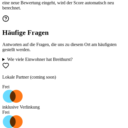
eine neue Bewertung eingeht, wird der Score automatisch neu
berechnet.
Häufige Fragen
Antworten auf die Fragen, die uns zu diesem Ort am häufigsten
gestellt werden.
Wie viele Einwohner hat Breithurst?
Lokale Partner (coming soon)
Frei
inklusive Verlinkung
Frei