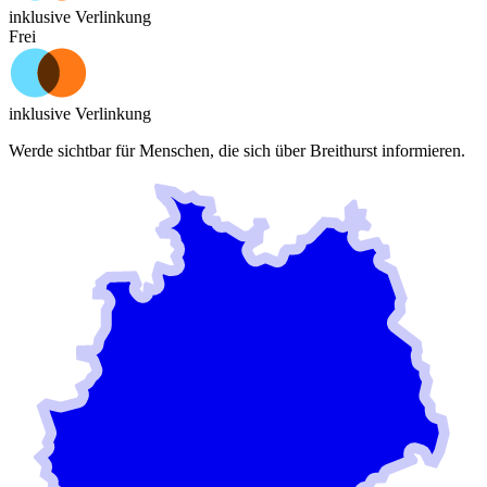
inklusive Verlinkung
Frei
inklusive Verlinkung
Werde sichtbar für Menschen, die sich über
Breithurst
informieren.