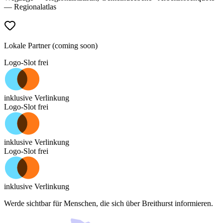
— Regionalatlas
Lokale Partner (coming soon)
Logo-Slot frei
inklusive Verlinkung
Logo-Slot frei
inklusive Verlinkung
Logo-Slot frei
inklusive Verlinkung
Werde sichtbar für Menschen, die sich über
Breithurst
informieren.