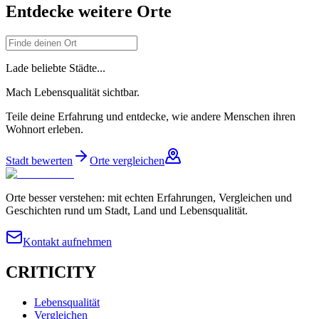
Entdecke weitere Orte
Lade beliebte Städte...
Mach Lebensqualität sichtbar.
Teile deine Erfahrung und entdecke, wie andere Menschen ihren
Wohnort erleben.
Stadt bewerten
Orte vergleichen
Orte besser verstehen: mit echten Erfahrungen, Vergleichen und
Geschichten rund um Stadt, Land und Lebensqualität.
Kontakt aufnehmen
CRITICITY
Lebensqualität
Vergleichen