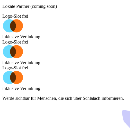
Lokale Partner (coming soon)
Logo-Slot frei
inklusive Verlinkung
Logo-Slot frei
inklusive Verlinkung
Logo-Slot frei
inklusive Verlinkung
Werde sichtbar für Menschen, die sich über
Schlalach
informieren.