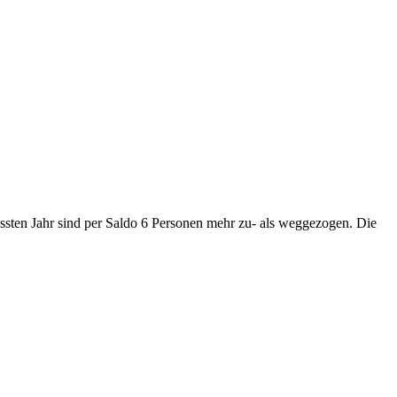
assten Jahr sind per Saldo 6 Personen mehr zu- als weggezogen. Die