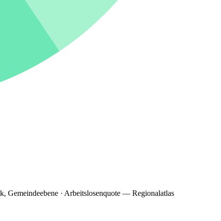
ik, Gemeindeebene · Arbeitslosenquote — Regionalatlas