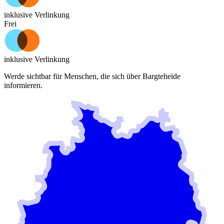
inklusive Verlinkung
Frei
inklusive Verlinkung
Werde sichtbar für Menschen, die sich über
Bargteheide
informieren.