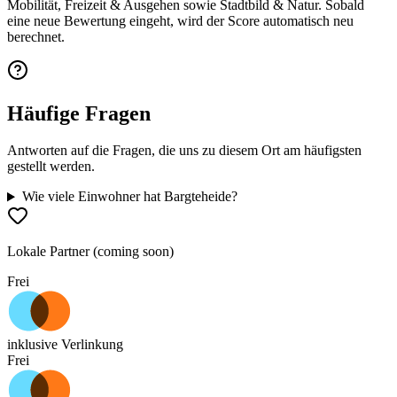
Mobilität, Freizeit & Ausgehen sowie Stadtbild & Natur. Sobald
eine neue Bewertung eingeht, wird der Score automatisch neu
berechnet.
Häufige Fragen
Antworten auf die Fragen, die uns zu diesem Ort am häufigsten
gestellt werden.
Wie viele Einwohner hat Bargteheide?
Lokale Partner (coming soon)
Frei
inklusive Verlinkung
Frei