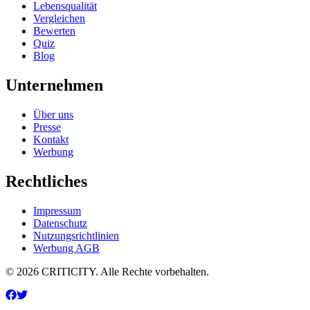
Lebensqualität
Vergleichen
Bewerten
Quiz
Blog
Unternehmen
Über uns
Presse
Kontakt
Werbung
Rechtliches
Impressum
Datenschutz
Nutzungsrichtlinien
Werbung AGB
© 2026 CRITICITY. Alle Rechte vorbehalten.