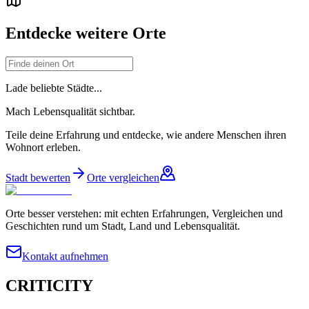
Entdecke weitere Orte
Lade beliebte Städte...
Mach Lebensqualität sichtbar.
Teile deine Erfahrung und entdecke, wie andere Menschen ihren
Wohnort erleben.
Stadt bewerten
Orte vergleichen
Orte besser verstehen: mit echten Erfahrungen, Vergleichen und
Geschichten rund um Stadt, Land und Lebensqualität.
Kontakt aufnehmen
CRITICITY