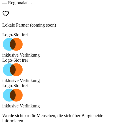
— Regionalatlas
Lokale Partner (coming soon)
Logo-Slot frei
inklusive Verlinkung
Logo-Slot frei
inklusive Verlinkung
Logo-Slot frei
inklusive Verlinkung
Werde sichtbar für Menschen, die sich über
Bargteheide
informieren.