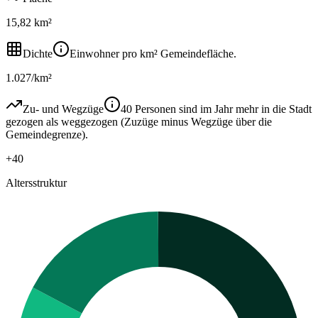
15,82 km²
Dichte
Einwohner pro km² Gemeindefläche.
1.027/km²
Zu- und Wegzüge
40 Personen sind im Jahr mehr in die Stadt
gezogen als weggezogen (Zuzüge minus Wegzüge über die
Gemeindegrenze).
+40
Altersstruktur