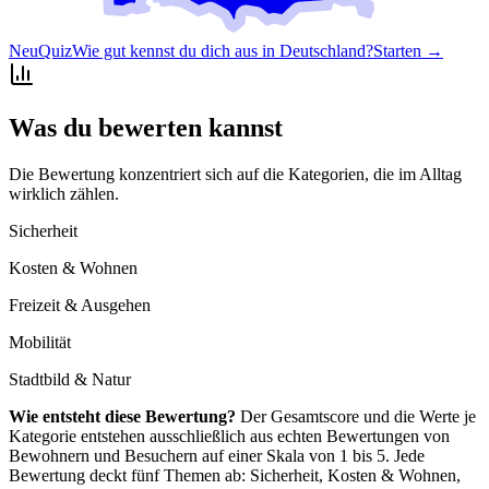
Neu
Quiz
Wie gut kennst du dich aus in Deutschland?
Starten →
Was du bewerten kannst
Die Bewertung konzentriert sich auf die Kategorien, die im Alltag
wirklich zählen.
Sicherheit
Kosten & Wohnen
Freizeit & Ausgehen
Mobilität
Stadtbild & Natur
Wie entsteht diese Bewertung?
Der Gesamtscore und die Werte je
Kategorie entstehen ausschließlich aus echten Bewertungen von
Bewohnern und Besuchern auf einer Skala von 1 bis 5. Jede
Bewertung deckt fünf Themen ab: Sicherheit, Kosten & Wohnen,