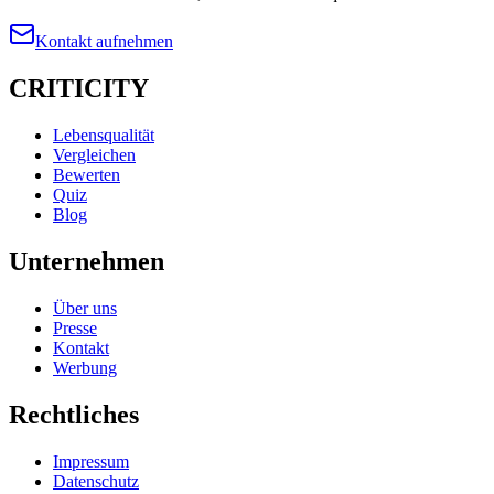
Kontakt aufnehmen
CRITICITY
Lebensqualität
Vergleichen
Bewerten
Quiz
Blog
Unternehmen
Über uns
Presse
Kontakt
Werbung
Rechtliches
Impressum
Datenschutz