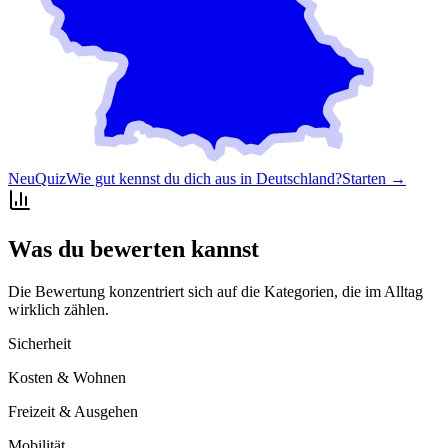
Neu
Quiz
Wie gut kennst du dich aus in Deutschland?
Starten →
Was du bewerten kannst
Die Bewertung konzentriert sich auf die Kategorien, die im Alltag
wirklich zählen.
Sicherheit
Kosten & Wohnen
Freizeit & Ausgehen
Mobilität