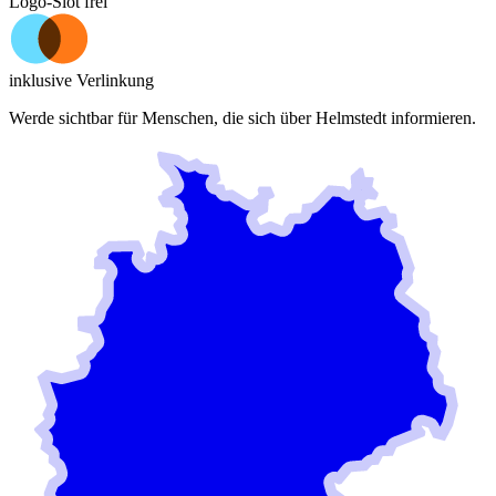
Logo-Slot frei
inklusive Verlinkung
Werde sichtbar für Menschen, die sich über
Helmstedt
informieren.