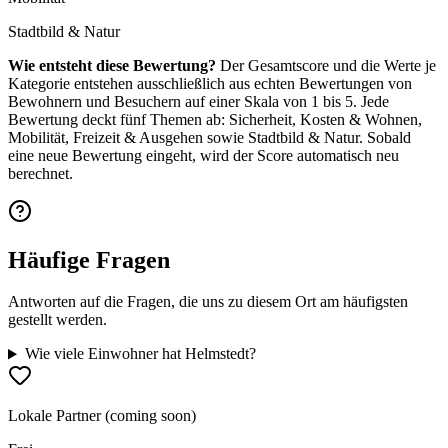
Stadtbild & Natur
Wie entsteht diese Bewertung?
Der Gesamtscore und die Werte je
Kategorie entstehen ausschließlich aus echten Bewertungen von
Bewohnern und Besuchern auf einer Skala von 1 bis 5. Jede
Bewertung deckt fünf Themen ab: Sicherheit, Kosten & Wohnen,
Mobilität, Freizeit & Ausgehen sowie Stadtbild & Natur. Sobald
eine neue Bewertung eingeht, wird der Score automatisch neu
berechnet.
Häufige Fragen
Antworten auf die Fragen, die uns zu diesem Ort am häufigsten
gestellt werden.
Wie viele Einwohner hat Helmstedt?
Lokale Partner (coming soon)