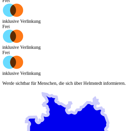
Frei
inklusive Verlinkung
Frei
inklusive Verlinkung
Frei
inklusive Verlinkung
Werde sichtbar für Menschen, die sich über
Helmstedt
informieren.