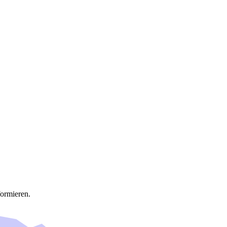
ormieren.