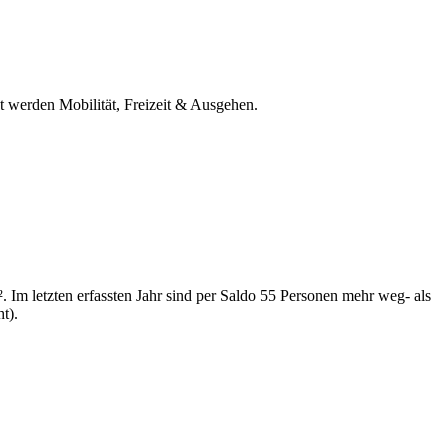
et werden Mobilität, Freizeit & Ausgehen.
 Im letzten erfassten Jahr sind per Saldo 55 Personen mehr weg- als
t).