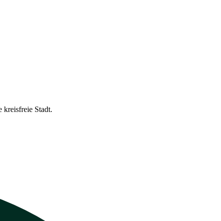
kreisfreie Stadt.