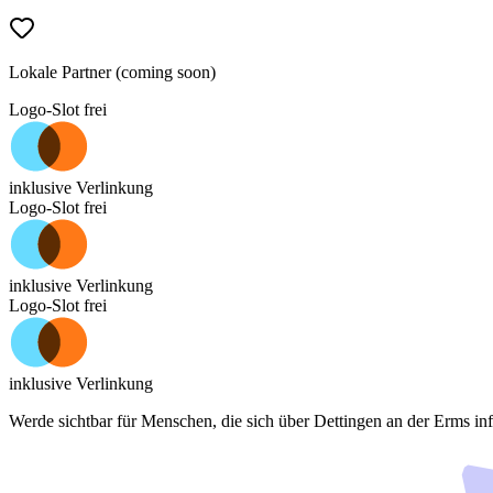
Lokale Partner (coming soon)
Logo-Slot frei
inklusive Verlinkung
Logo-Slot frei
inklusive Verlinkung
Logo-Slot frei
inklusive Verlinkung
Werde sichtbar für Menschen, die sich über
Dettingen an der Erms
inf