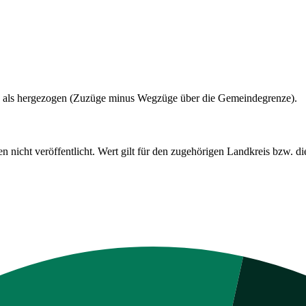
 als hergezogen (Zuzüge minus Wegzüge über die Gemeindegrenze).
cht veröffentlicht. Wert gilt für den zugehörigen Landkreis bzw. die 