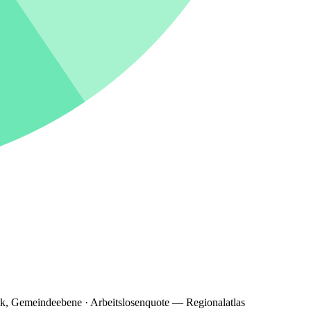
ik, Gemeindeebene · Arbeitslosenquote — Regionalatlas