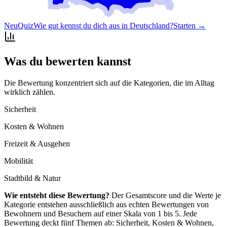
Neu
Quiz
Wie gut kennst du dich aus in Deutschland?
Starten →
Was du bewerten kannst
Die Bewertung konzentriert sich auf die Kategorien, die im Alltag
wirklich zählen.
Sicherheit
Kosten & Wohnen
Freizeit & Ausgehen
Mobilität
Stadtbild & Natur
Wie entsteht diese Bewertung?
Der Gesamtscore und die Werte je
Kategorie entstehen ausschließlich aus echten Bewertungen von
Bewohnern und Besuchern auf einer Skala von 1 bis 5. Jede
Bewertung deckt fünf Themen ab: Sicherheit, Kosten & Wohnen,