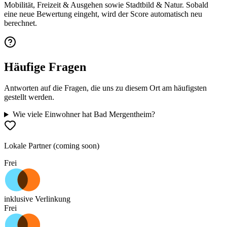
Mobilität, Freizeit & Ausgehen sowie Stadtbild & Natur. Sobald
eine neue Bewertung eingeht, wird der Score automatisch neu
berechnet.
Häufige Fragen
Antworten auf die Fragen, die uns zu diesem Ort am häufigsten
gestellt werden.
Wie viele Einwohner hat Bad Mergentheim?
Lokale Partner (coming soon)
Frei
inklusive Verlinkung
Frei