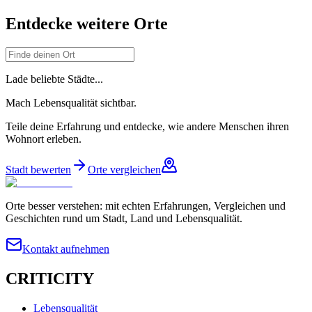
Entdecke weitere Orte
Lade beliebte Städte...
Mach Lebensqualität sichtbar.
Teile deine Erfahrung und entdecke, wie andere Menschen ihren
Wohnort erleben.
Stadt bewerten
Orte vergleichen
Orte besser verstehen: mit echten Erfahrungen, Vergleichen und
Geschichten rund um Stadt, Land und Lebensqualität.
Kontakt aufnehmen
CRITICITY
Lebensqualität