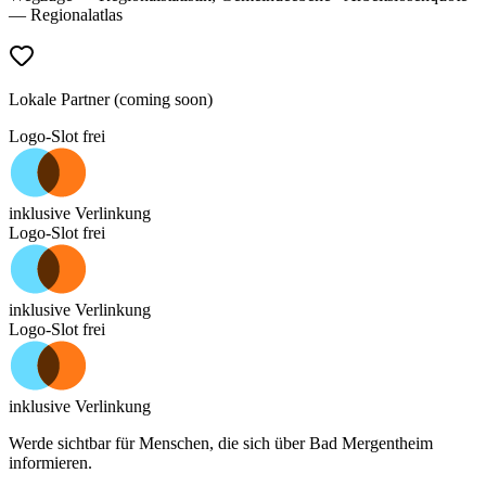
— Regionalatlas
Lokale Partner (coming soon)
Logo-Slot frei
inklusive Verlinkung
Logo-Slot frei
inklusive Verlinkung
Logo-Slot frei
inklusive Verlinkung
Werde sichtbar für Menschen, die sich über
Bad Mergentheim
informieren.