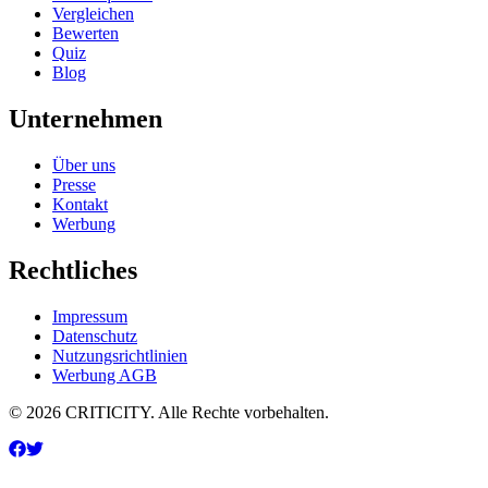
Vergleichen
Bewerten
Quiz
Blog
Unternehmen
Über uns
Presse
Kontakt
Werbung
Rechtliches
Impressum
Datenschutz
Nutzungsrichtlinien
Werbung AGB
© 2026 CRITICITY. Alle Rechte vorbehalten.