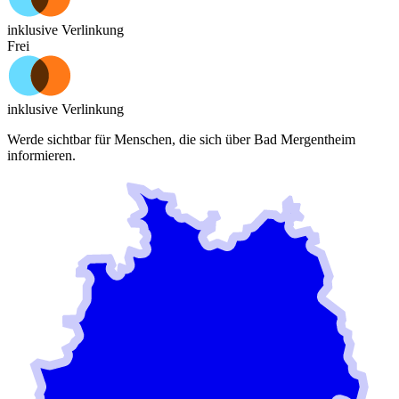
inklusive Verlinkung
Frei
inklusive Verlinkung
Werde sichtbar für Menschen, die sich über
Bad Mergentheim
informieren.