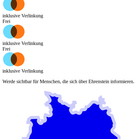
inklusive Verlinkung
Frei
inklusive Verlinkung
Frei
inklusive Verlinkung
Werde sichtbar für Menschen, die sich über
Ehrenstein
informieren.