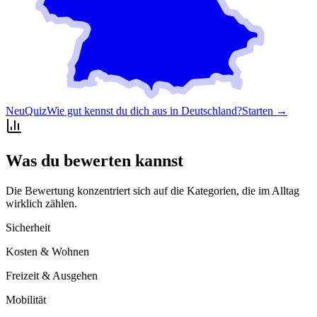
Neu
Quiz
Wie gut kennst du dich aus in Deutschland?
Starten →
Was du bewerten kannst
Die Bewertung konzentriert sich auf die Kategorien, die im Alltag
wirklich zählen.
Sicherheit
Kosten & Wohnen
Freizeit & Ausgehen
Mobilität