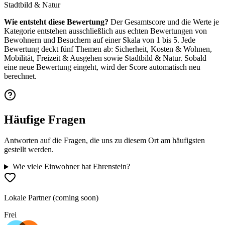
Stadtbild & Natur
Wie entsteht diese Bewertung?
Der Gesamtscore und die Werte je
Kategorie entstehen ausschließlich aus echten Bewertungen von
Bewohnern und Besuchern auf einer Skala von 1 bis 5. Jede
Bewertung deckt fünf Themen ab: Sicherheit, Kosten & Wohnen,
Mobilität, Freizeit & Ausgehen sowie Stadtbild & Natur. Sobald
eine neue Bewertung eingeht, wird der Score automatisch neu
berechnet.
Häufige Fragen
Antworten auf die Fragen, die uns zu diesem Ort am häufigsten
gestellt werden.
Wie viele Einwohner hat Ehrenstein?
Lokale Partner (coming soon)
Frei