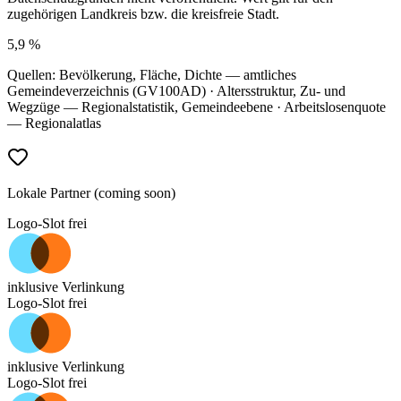
zugehörigen Landkreis bzw. die kreisfreie Stadt.
5,9 %
Quellen: Bevölkerung, Fläche, Dichte — amtliches
Gemeindeverzeichnis (GV100AD) · Altersstruktur, Zu- und
Wegzüge — Regionalstatistik, Gemeindeebene · Arbeitslosenquote
— Regionalatlas
Lokale Partner (coming soon)
Logo-Slot frei
inklusive Verlinkung
Logo-Slot frei
inklusive Verlinkung
Logo-Slot frei