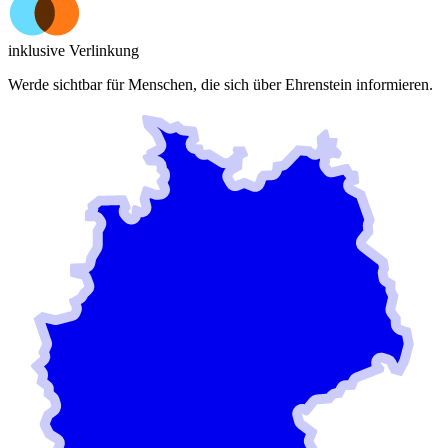
inklusive Verlinkung
Werde sichtbar für Menschen, die sich über
Ehrenstein
informieren.