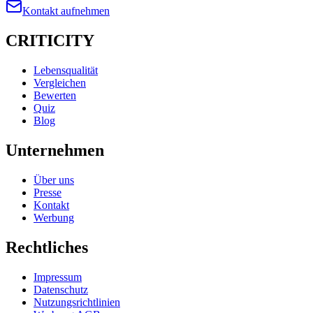
Kontakt aufnehmen
CRITICITY
Lebensqualität
Vergleichen
Bewerten
Quiz
Blog
Unternehmen
Über uns
Presse
Kontakt
Werbung
Rechtliches
Impressum
Datenschutz
Nutzungsrichtlinien