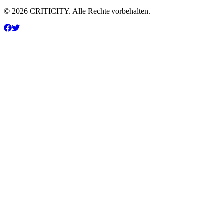
© 2026 CRITICITY. Alle Rechte vorbehalten.