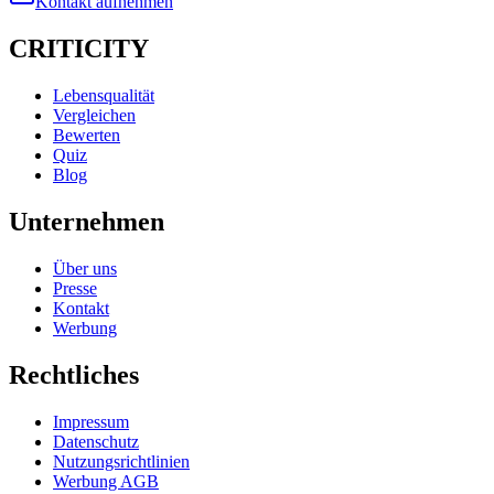
Kontakt aufnehmen
CRITICITY
Lebensqualität
Vergleichen
Bewerten
Quiz
Blog
Unternehmen
Über uns
Presse
Kontakt
Werbung
Rechtliches
Impressum
Datenschutz
Nutzungsrichtlinien
Werbung AGB