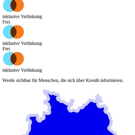
inklusive Verlinkung
Frei
inklusive Verlinkung
Frei
inklusive Verlinkung
Werde sichtbar für Menschen, die sich über
Kreuth
informieren.