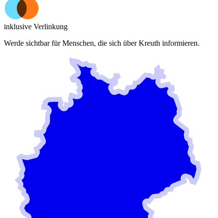
inklusive Verlinkung
Werde sichtbar für Menschen, die sich über
Kreuth
informieren.