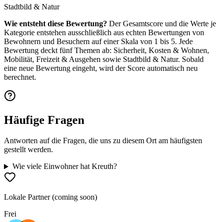
Stadtbild & Natur
Wie entsteht diese Bewertung?
Der Gesamtscore und die Werte je
Kategorie entstehen ausschließlich aus echten Bewertungen von
Bewohnern und Besuchern auf einer Skala von 1 bis 5. Jede
Bewertung deckt fünf Themen ab: Sicherheit, Kosten & Wohnen,
Mobilität, Freizeit & Ausgehen sowie Stadtbild & Natur. Sobald
eine neue Bewertung eingeht, wird der Score automatisch neu
berechnet.
Häufige Fragen
Antworten auf die Fragen, die uns zu diesem Ort am häufigsten
gestellt werden.
Wie viele Einwohner hat Kreuth?
Lokale Partner (coming soon)
Frei