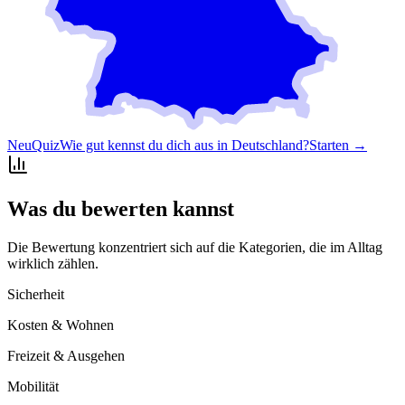
Neu
Quiz
Wie gut kennst du dich aus in Deutschland?
Starten →
Was du bewerten kannst
Die Bewertung konzentriert sich auf die Kategorien, die im Alltag
wirklich zählen.
Sicherheit
Kosten & Wohnen
Freizeit & Ausgehen
Mobilität