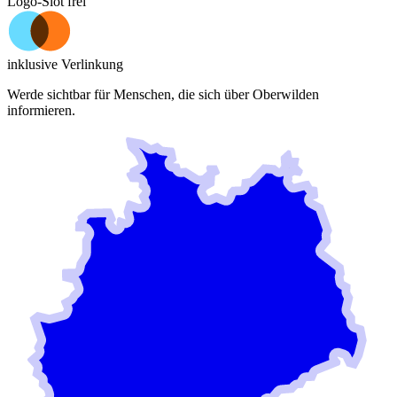
Logo-Slot frei
inklusive Verlinkung
Werde sichtbar für Menschen, die sich über
Oberwilden
informieren.