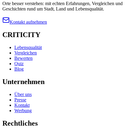
Orte besser verstehen: mit echten Erfahrungen, Vergleichen und
Geschichten rund um Stadt, Land und Lebensqualität.
Kontakt aufnehmen
CRITICITY
Lebensqualität
Vergleichen
Bewerten
Quiz
Blog
Unternehmen
Über uns
Presse
Kontakt
Werbung
Rechtliches