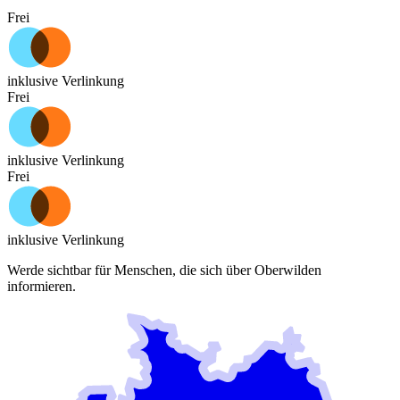
Frei
inklusive Verlinkung
Frei
inklusive Verlinkung
Frei
inklusive Verlinkung
Werde sichtbar für Menschen, die sich über
Oberwilden
informieren.