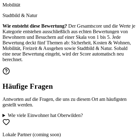
Mobilität
Stadtbild & Natur
Wie entsteht diese Bewertung?
Der Gesamtscore und die Werte je
Kategorie entstehen ausschließlich aus echten Bewertungen von
Bewohnern und Besuchern auf einer Skala von 1 bis 5. Jede
Bewertung deckt fünf Themen ab: Sicherheit, Kosten & Wohnen,
Mobilität, Freizeit & Ausgehen sowie Stadtbild & Natur. Sobald
eine neue Bewertung eingeht, wird der Score automatisch neu
berechnet.
Häufige Fragen
Antworten auf die Fragen, die uns zu diesem Ort am häufigsten
gestellt werden.
Wie viele Einwohner hat Oberwilden?
Lokale Partner (coming soon)