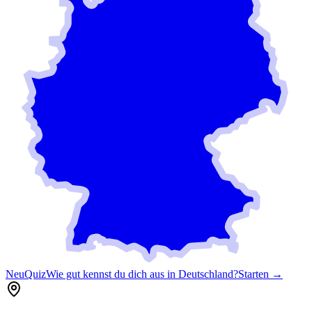
Neu
Quiz
Wie gut kennst du dich aus in Deutschland?
Starten →