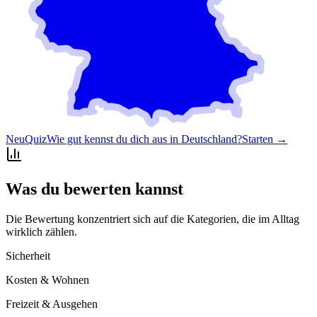
Neu
Quiz
Wie gut kennst du dich aus in Deutschland?
Starten →
Was du bewerten kannst
Die Bewertung konzentriert sich auf die Kategorien, die im Alltag
wirklich zählen.
Sicherheit
Kosten & Wohnen
Freizeit & Ausgehen