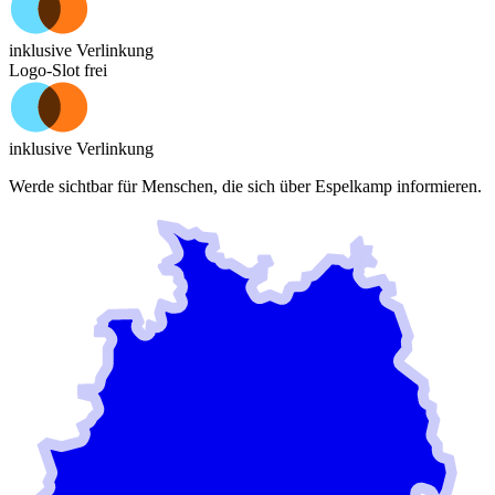
inklusive Verlinkung
Logo-Slot frei
inklusive Verlinkung
Werde sichtbar für Menschen, die sich über
Espelkamp
informieren.