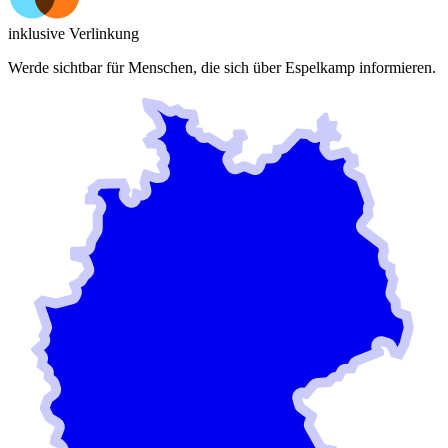
inklusive Verlinkung
Werde sichtbar für Menschen, die sich über
Espelkamp
informieren.