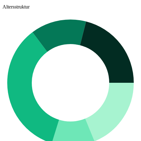
Altersstruktur