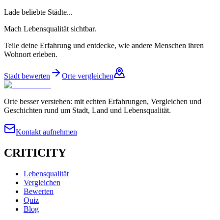
Lade beliebte Städte...
Mach Lebensqualität sichtbar.
Teile deine Erfahrung und entdecke, wie andere Menschen ihren
Wohnort erleben.
Stadt bewerten
Orte vergleichen
Orte besser verstehen: mit echten Erfahrungen, Vergleichen und
Geschichten rund um Stadt, Land und Lebensqualität.
Kontakt aufnehmen
CRITICITY
Lebensqualität
Vergleichen
Bewerten
Quiz
Blog