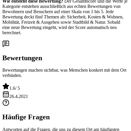
Wie entsteht diese Bewertung?
Der Gesamtscore und die Werte je
Kategorie entstehen ausschließlich aus echten Bewertungen von
Bewohnern und Besuchern auf einer Skala von 1 bis 5. Jede
Bewertung deckt fünf Themen ab: Sicherheit, Kosten & Wohnen,
Mobilität, Freizeit & Ausgehen sowie Stadtbild & Natur. Sobald
eine neue Bewertung eingeht, wird der Score automatisch neu
berechnet.
Bewertungen
Bewertungen machen sichtbar, was Menschen konkret mit dem Ort
verbinden.
1.6
/ 5
26.4.2021
Häufige Fragen
Antworten auf die Fragen, die uns zu diesem Ort am häufigsten