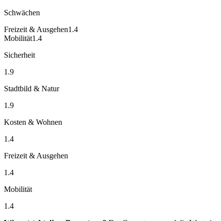
Schwächen
Freizeit & Ausgehen
1.4
Mobilität
1.4
Sicherheit
1.9
Stadtbild & Natur
1.9
Kosten & Wohnen
1.4
Freizeit & Ausgehen
1.4
Mobilität
1.4