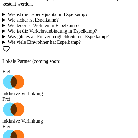
gestellt werden.
Wie ist die Lebensqualität in Espelkamp?
Wie sicher ist Espelkamp?
Wie teuer ist Wohnen in Espelkamp?
Wie ist die Verkehrsanbindung in Espelkamp?
Was gibt es an Freizeitmöglichkeiten in Espelkamp?
Wie viele Einwohner hat Espelkamp?
Lokale Partner (coming soon)
Frei
inklusive Verlinkung
Frei
inklusive Verlinkung
Frei