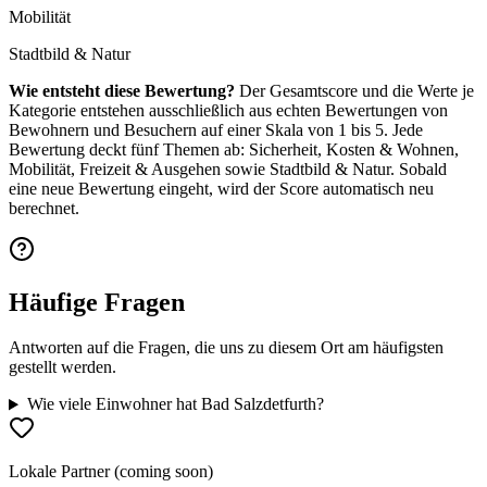
Mobilität
Stadtbild & Natur
Wie entsteht diese Bewertung?
Der Gesamtscore und die Werte je
Kategorie entstehen ausschließlich aus echten Bewertungen von
Bewohnern und Besuchern auf einer Skala von 1 bis 5. Jede
Bewertung deckt fünf Themen ab: Sicherheit, Kosten & Wohnen,
Mobilität, Freizeit & Ausgehen sowie Stadtbild & Natur. Sobald
eine neue Bewertung eingeht, wird der Score automatisch neu
berechnet.
Häufige Fragen
Antworten auf die Fragen, die uns zu diesem Ort am häufigsten
gestellt werden.
Wie viele Einwohner hat Bad Salzdetfurth?
Lokale Partner (coming soon)