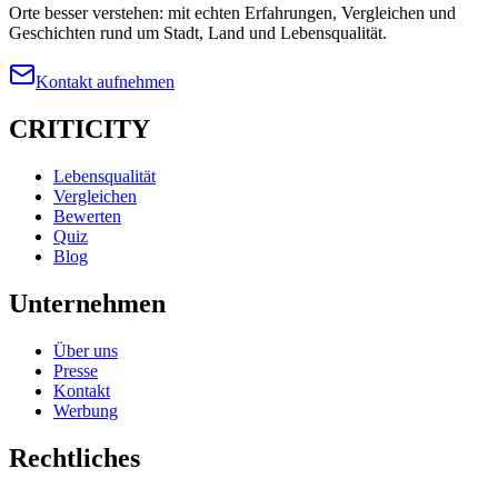
Orte besser verstehen: mit echten Erfahrungen, Vergleichen und
Geschichten rund um Stadt, Land und Lebensqualität.
Kontakt aufnehmen
CRITICITY
Lebensqualität
Vergleichen
Bewerten
Quiz
Blog
Unternehmen
Über uns
Presse
Kontakt
Werbung
Rechtliches