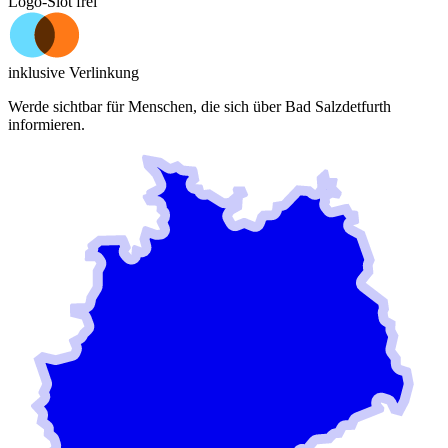
Logo-Slot frei
inklusive Verlinkung
Werde sichtbar für Menschen, die sich über
Bad Salzdetfurth
informieren.