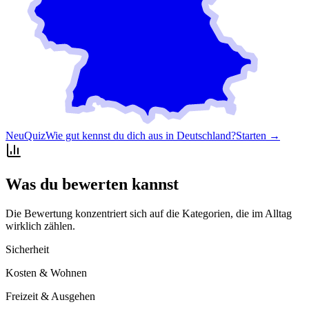
Neu
Quiz
Wie gut kennst du dich aus in Deutschland?
Starten →
Was du bewerten kannst
Die Bewertung konzentriert sich auf die Kategorien, die im Alltag
wirklich zählen.
Sicherheit
Kosten & Wohnen
Freizeit & Ausgehen