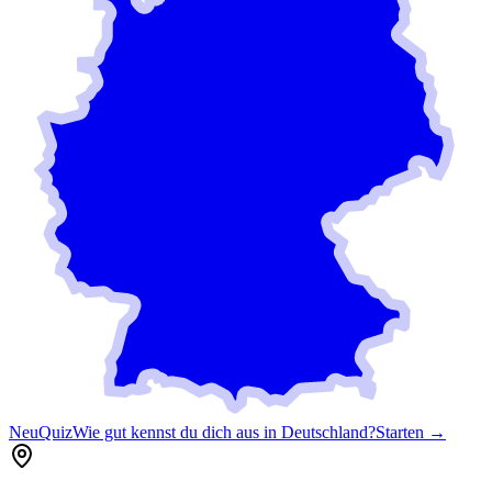
Neu
Quiz
Wie gut kennst du dich aus in Deutschland?
Starten →