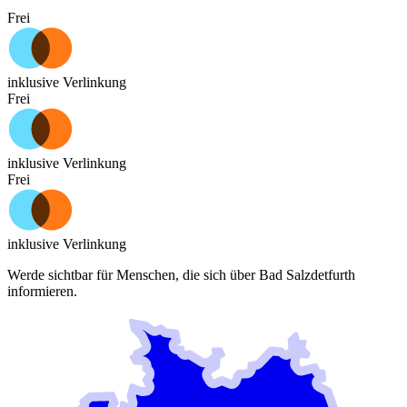
Frei
inklusive Verlinkung
Frei
inklusive Verlinkung
Frei
inklusive Verlinkung
Werde sichtbar für Menschen, die sich über
Bad Salzdetfurth
informieren.