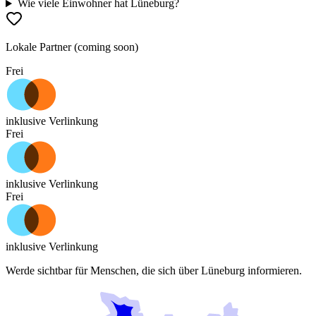
Wie viele Einwohner hat Lüneburg?
Lokale Partner (coming soon)
Frei
inklusive Verlinkung
Frei
inklusive Verlinkung
Frei
inklusive Verlinkung
Werde sichtbar für Menschen, die sich über
Lüneburg
informieren.