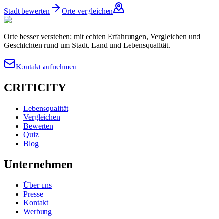
Stadt bewerten
Orte vergleichen
Orte besser verstehen: mit echten Erfahrungen, Vergleichen und
Geschichten rund um Stadt, Land und Lebensqualität.
Kontakt aufnehmen
CRITICITY
Lebensqualität
Vergleichen
Bewerten
Quiz
Blog
Unternehmen
Über uns
Presse
Kontakt
Werbung