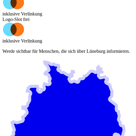
inklusive Verlinkung
Logo-Slot frei
inklusive Verlinkung
Werde sichtbar für Menschen, die sich über
Lüneburg
informieren.