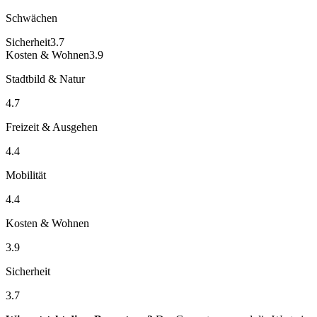
Schwächen
Sicherheit
3.7
Kosten & Wohnen
3.9
Stadtbild & Natur
4.7
Freizeit & Ausgehen
4.4
Mobilität
4.4
Kosten & Wohnen
3.9
Sicherheit
3.7