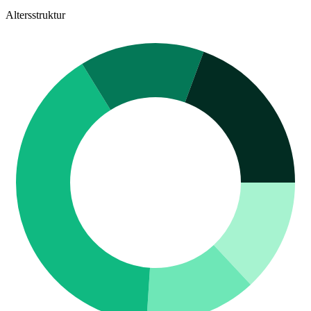
Altersstruktur