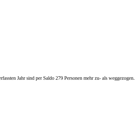
erfassten Jahr sind per Saldo 279 Personen mehr zu- als weggezogen.