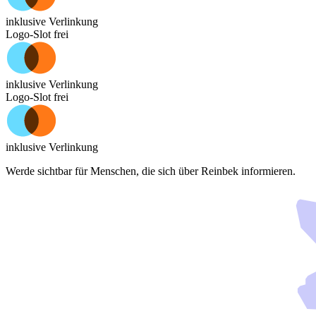
inklusive Verlinkung
Logo-Slot frei
inklusive Verlinkung
Logo-Slot frei
inklusive Verlinkung
Werde sichtbar für Menschen, die sich über
Reinbek
informieren.