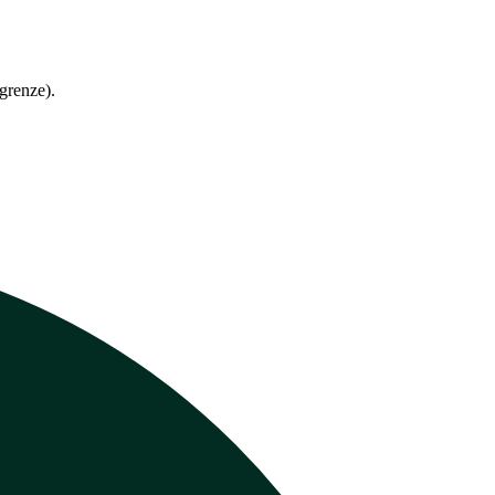
grenze).