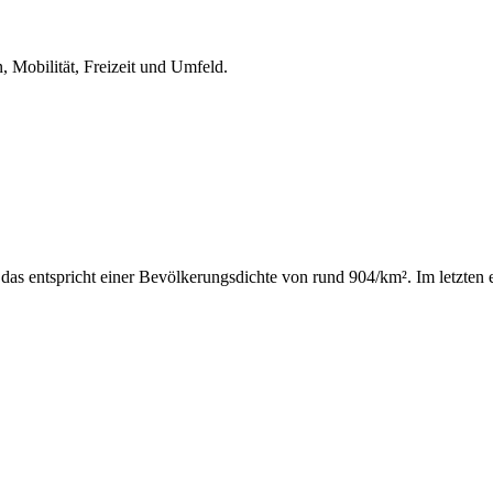
, Mobilität, Freizeit und Umfeld.
as entspricht einer Bevölkerungsdichte von rund 904/km². Im letzten 