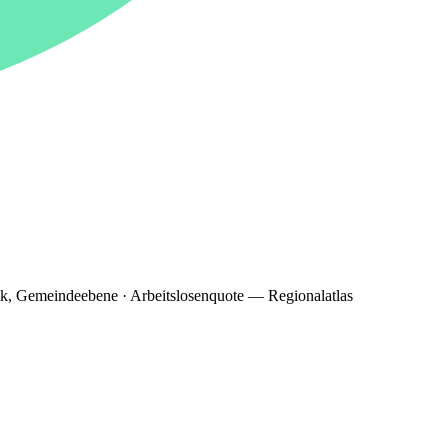
ik, Gemeindeebene · Arbeitslosenquote — Regionalatlas