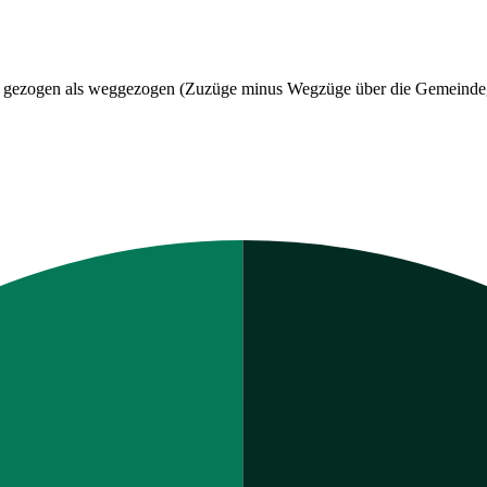
adt gezogen als weggezogen (Zuzüge minus Wegzüge über die Gemeinde