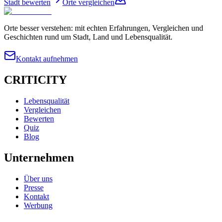
Stadt bewerten
Orte vergleichen
Orte besser verstehen: mit echten Erfahrungen, Vergleichen und
Geschichten rund um Stadt, Land und Lebensqualität.
Kontakt aufnehmen
CRITICITY
Lebensqualität
Vergleichen
Bewerten
Quiz
Blog
Unternehmen
Über uns
Presse
Kontakt
Werbung