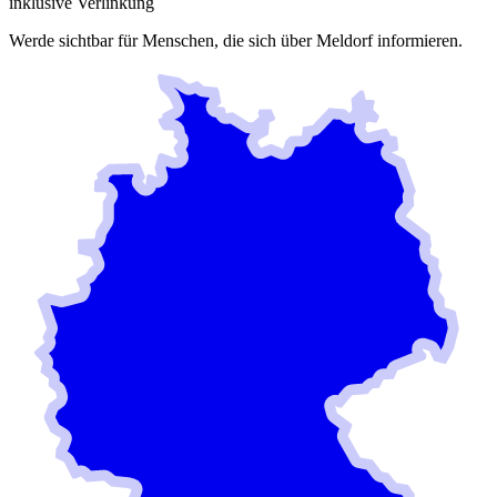
inklusive Verlinkung
Werde sichtbar für Menschen, die sich über
Meldorf
informieren.