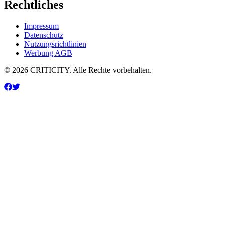
Rechtliches
Impressum
Datenschutz
Nutzungsrichtlinien
Werbung AGB
© 2026 CRITICITY. Alle Rechte vorbehalten.