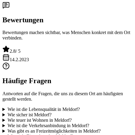
Bewertungen
Bewertungen machen sichtbar, was Menschen konkret mit dem Ort
verbinden.
2.8
/ 5
14.2.2023
Häufige Fragen
Antworten auf die Fragen, die uns zu diesem Ort am häufigsten
gestellt werden.
Wie ist die Lebensqualität in Meldorf?
Wie sicher ist Meldorf?
Wie teuer ist Wohnen in Meldorf?
Wie ist die Verkehrsanbindung in Meldorf?
Was gibt es an Freizeitmöglichkeiten in Meldorf?