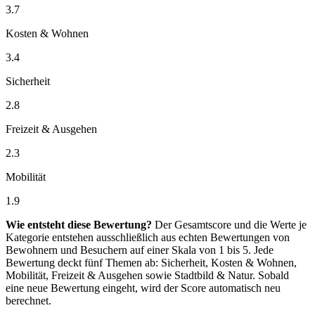
3.7
Kosten & Wohnen
3.4
Sicherheit
2.8
Freizeit & Ausgehen
2.3
Mobilität
1.9
Wie entsteht diese Bewertung?
Der Gesamtscore und die Werte je
Kategorie entstehen ausschließlich aus echten Bewertungen von
Bewohnern und Besuchern auf einer Skala von 1 bis 5. Jede
Bewertung deckt fünf Themen ab: Sicherheit, Kosten & Wohnen,
Mobilität, Freizeit & Ausgehen sowie Stadtbild & Natur. Sobald
eine neue Bewertung eingeht, wird der Score automatisch neu
berechnet.