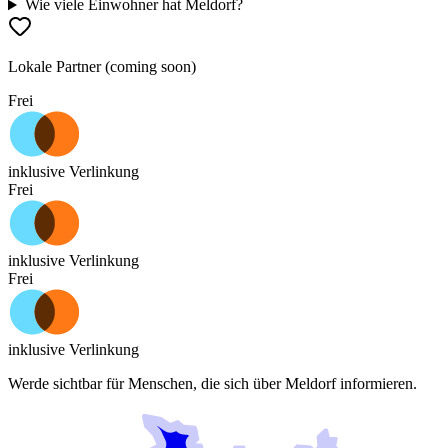
Wie viele Einwohner hat Meldorf?
Lokale Partner (coming soon)
Frei
inklusive Verlinkung
Frei
inklusive Verlinkung
Frei
inklusive Verlinkung
Werde sichtbar für Menschen, die sich über
Meldorf
informieren.