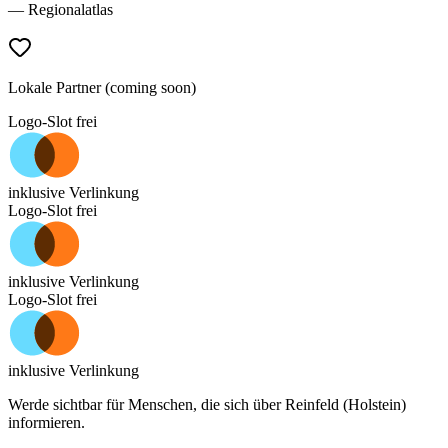
— Regionalatlas
Lokale Partner (coming soon)
Logo-Slot frei
inklusive Verlinkung
Logo-Slot frei
inklusive Verlinkung
Logo-Slot frei
inklusive Verlinkung
Werde sichtbar für Menschen, die sich über
Reinfeld (Holstein)
informieren.