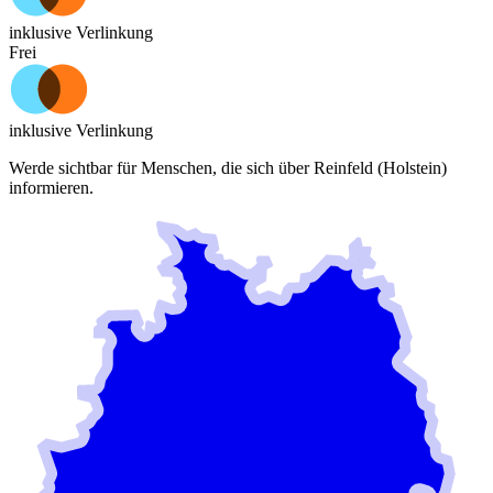
inklusive Verlinkung
Frei
inklusive Verlinkung
Werde sichtbar für Menschen, die sich über
Reinfeld (Holstein)
informieren.