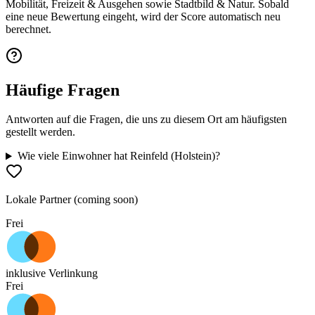
Mobilität, Freizeit & Ausgehen sowie Stadtbild & Natur. Sobald
eine neue Bewertung eingeht, wird der Score automatisch neu
berechnet.
Häufige Fragen
Antworten auf die Fragen, die uns zu diesem Ort am häufigsten
gestellt werden.
Wie viele Einwohner hat Reinfeld (Holstein)?
Lokale Partner (coming soon)
Frei
inklusive Verlinkung
Frei