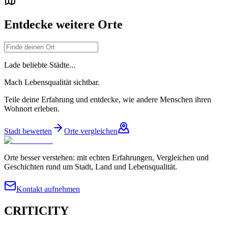
Entdecke weitere Orte
Lade beliebte Städte...
Mach Lebensqualität sichtbar.
Teile deine Erfahrung und entdecke, wie andere Menschen ihren
Wohnort erleben.
Stadt bewerten
Orte vergleichen
Orte besser verstehen: mit echten Erfahrungen, Vergleichen und
Geschichten rund um Stadt, Land und Lebensqualität.
Kontakt aufnehmen
CRITICITY