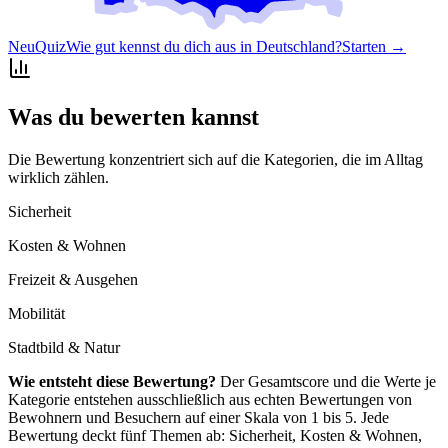
Neu
Quiz
Wie gut kennst du dich aus in Deutschland?
Starten →
Was du bewerten kannst
Die Bewertung konzentriert sich auf die Kategorien, die im Alltag
wirklich zählen.
Sicherheit
Kosten & Wohnen
Freizeit & Ausgehen
Mobilität
Stadtbild & Natur
Wie entsteht diese Bewertung?
Der Gesamtscore und die Werte je
Kategorie entstehen ausschließlich aus echten Bewertungen von
Bewohnern und Besuchern auf einer Skala von 1 bis 5. Jede
Bewertung deckt fünf Themen ab: Sicherheit, Kosten & Wohnen,