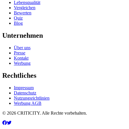
Lebensqualität
Vergleichen
Bewerten
Quiz
Blog
Unternehmen
Über uns
Presse
Kontakt
Werbung
Rechtliches
Impressum
Datenschutz
Nutzungsrichtlinien
Werbung AGB
© 2026 CRITICITY. Alle Rechte vorbehalten.