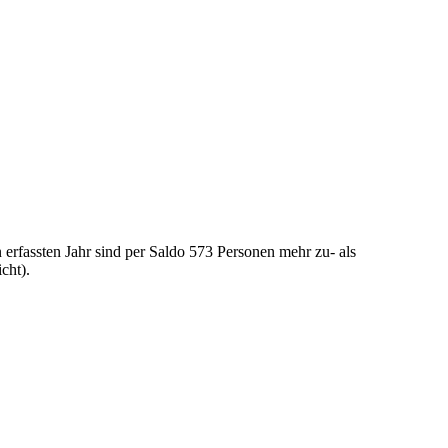
erfassten Jahr sind per Saldo 573 Personen mehr zu- als
cht).