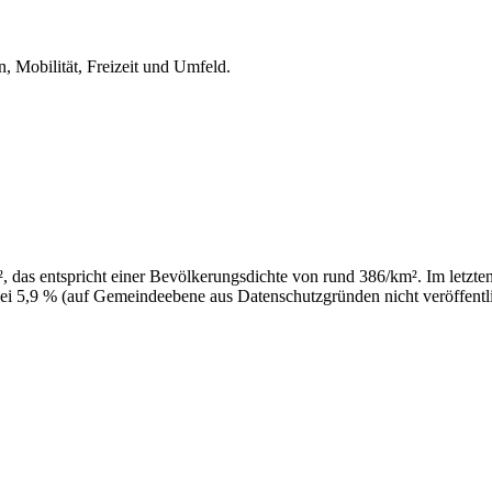
, Mobilität, Freizeit und Umfeld.
 das entspricht einer Bevölkerungsdichte von rund 386/km². Im letzten 
ei 5,9 % (auf Gemeindeebene aus Datenschutzgründen nicht veröffentli