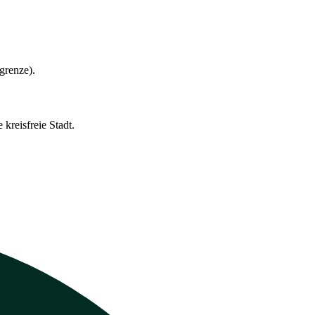
grenze).
kreisfreie Stadt.