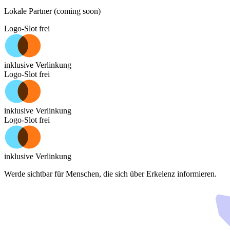
Lokale Partner (coming soon)
Logo-Slot frei
inklusive Verlinkung
Logo-Slot frei
inklusive Verlinkung
Logo-Slot frei
inklusive Verlinkung
Werde sichtbar für Menschen, die sich über
Erkelenz
informieren.