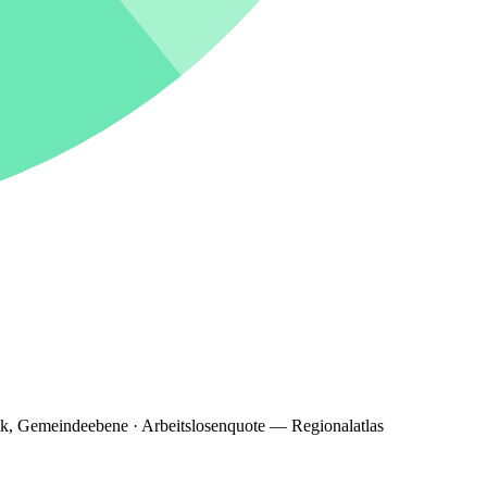
ik, Gemeindeebene · Arbeitslosenquote — Regionalatlas