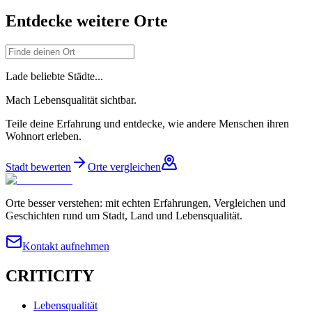
Entdecke weitere Orte
Lade beliebte Städte...
Mach Lebensqualität sichtbar.
Teile deine Erfahrung und entdecke, wie andere Menschen ihren
Wohnort erleben.
Stadt bewerten
Orte vergleichen
Orte besser verstehen: mit echten Erfahrungen, Vergleichen und
Geschichten rund um Stadt, Land und Lebensqualität.
Kontakt aufnehmen
CRITICITY
Lebensqualität