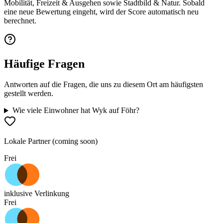
Mobilität, Freizeit & Ausgehen sowie Stadtbild & Natur. Sobald
eine neue Bewertung eingeht, wird der Score automatisch neu
berechnet.
Häufige Fragen
Antworten auf die Fragen, die uns zu diesem Ort am häufigsten
gestellt werden.
Wie viele Einwohner hat Wyk auf Föhr?
Lokale Partner (coming soon)
Frei
inklusive Verlinkung
Frei