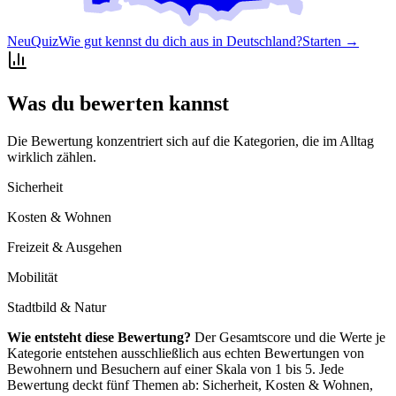
Neu
Quiz
Wie gut kennst du dich aus in Deutschland?
Starten →
Was du bewerten kannst
Die Bewertung konzentriert sich auf die Kategorien, die im Alltag
wirklich zählen.
Sicherheit
Kosten & Wohnen
Freizeit & Ausgehen
Mobilität
Stadtbild & Natur
Wie entsteht diese Bewertung?
Der Gesamtscore und die Werte je
Kategorie entstehen ausschließlich aus echten Bewertungen von
Bewohnern und Besuchern auf einer Skala von 1 bis 5. Jede
Bewertung deckt fünf Themen ab: Sicherheit, Kosten & Wohnen,