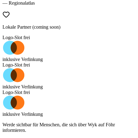
— Regionalatlas
Lokale Partner (coming soon)
Logo-Slot frei
inklusive Verlinkung
Logo-Slot frei
inklusive Verlinkung
Logo-Slot frei
inklusive Verlinkung
Werde sichtbar für Menschen, die sich über
Wyk auf Föhr
informieren.