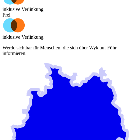
inklusive Verlinkung
Frei
inklusive Verlinkung
Werde sichtbar für Menschen, die sich über
Wyk auf Föhr
informieren.