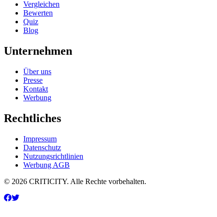
Vergleichen
Bewerten
Quiz
Blog
Unternehmen
Über uns
Presse
Kontakt
Werbung
Rechtliches
Impressum
Datenschutz
Nutzungsrichtlinien
Werbung AGB
© 2026 CRITICITY. Alle Rechte vorbehalten.